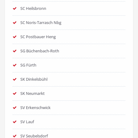
SC Heilsbronn
SC Noris-Tarrasch Nbg
SC Postbauer Heng
SG Büchenbach-Roth
SG Fürth
SK Dinkelsbühl
SK Neumarkt
SV Erkenschwick
SV Lauf
SV Seubelsdorf