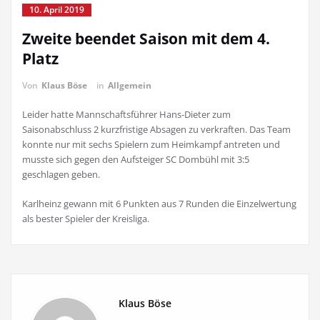
10. April 2019
Zweite beendet Saison mit dem 4.
Platz
Von
Klaus Böse
in
Allgemein
Leider hatte Mannschaftsführer Hans-Dieter zum
Saisonabschluss 2 kurzfristige Absagen zu verkraften. Das Team
konnte nur mit sechs Spielern zum Heimkampf antreten und
musste sich gegen den Aufsteiger SC Dombühl mit 3:5
geschlagen geben.
Karlheinz gewann mit 6 Punkten aus 7 Runden die Einzelwertung
als bester Spieler der Kreisliga.
Klaus Böse