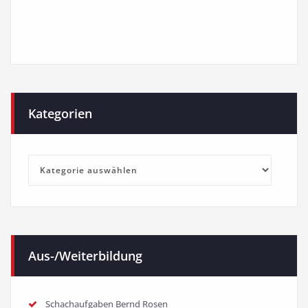
Kategorien
Kategorien
Aus-/Weiterbildung
Schachaufgaben Bernd Rosen