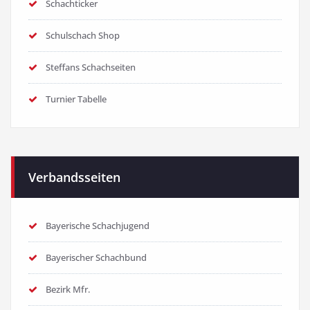
Schachticker
Schulschach Shop
Steffans Schachseiten
Turnier Tabelle
Verbandsseiten
Bayerische Schachjugend
Bayerischer Schachbund
Bezirk Mfr.