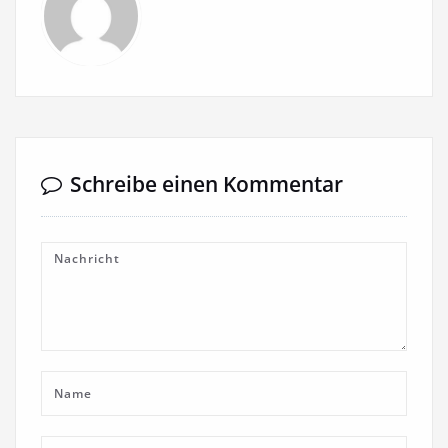
Schreibe einen Kommentar