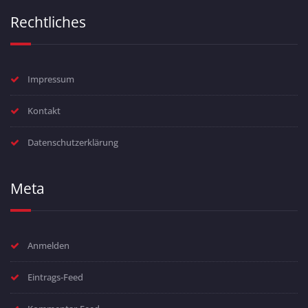
Rechtliches
Impressum
Kontakt
Datenschutzerklärung
Meta
Anmelden
Eintrags-Feed