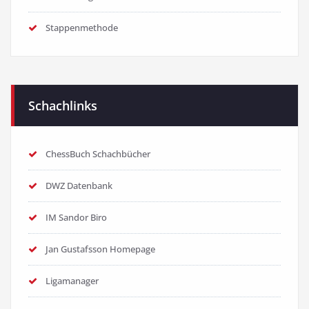
Stappenmethode
Schachlinks
ChessBuch Schachbücher
DWZ Datenbank
IM Sandor Biro
Jan Gustafsson Homepage
Ligamanager