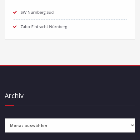
SW Nürnberg Süd
Zabo-Eintracht Nürnberg
Archiv
Archiv