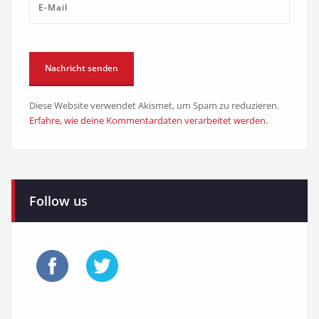
Diese Website verwendet Akismet, um Spam zu reduzieren.
Erfahre, wie deine Kommentardaten verarbeitet werden.
Follow us