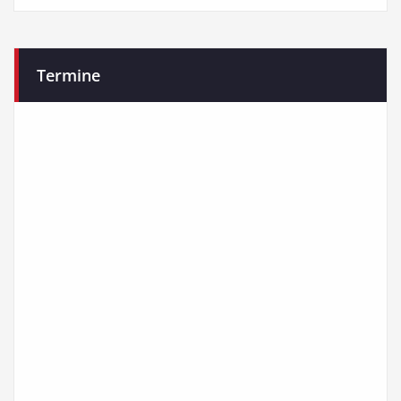
Termine