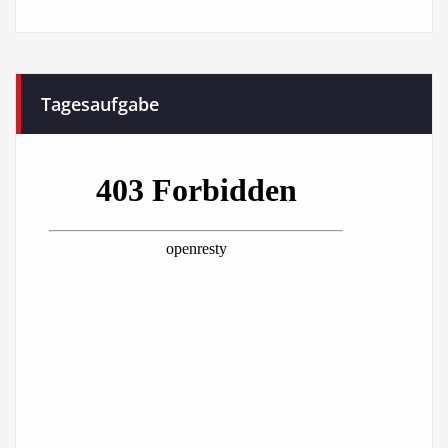
Tagesaufgabe