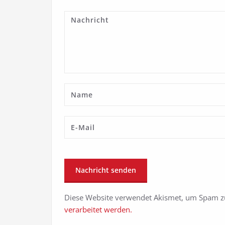
Diese Website verwendet Akismet, um Spam z
verarbeitet werden.