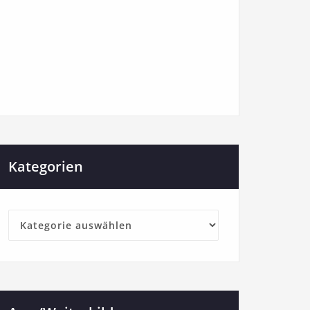
Kategorien
Kategorien