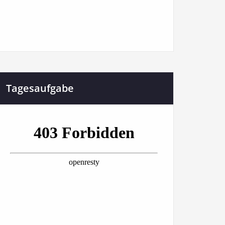
Tagesaufgabe