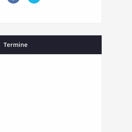
Termine