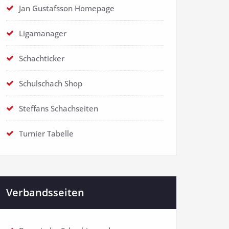
Jan Gustafsson Homepage
Ligamanager
Schachticker
Schulschach Shop
Steffans Schachseiten
Turnier Tabelle
Verbandsseiten