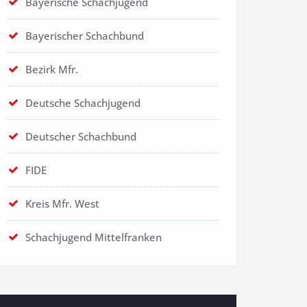
Bayerische Schachjugend
Bayerischer Schachbund
Bezirk Mfr.
Deutsche Schachjugend
Deutscher Schachbund
FIDE
Kreis Mfr. West
Schachjugend Mittelfranken