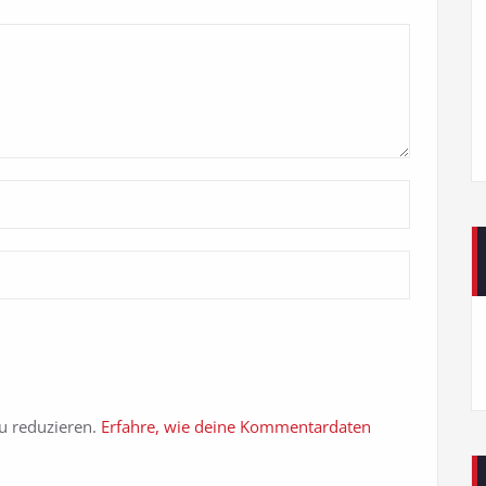
u reduzieren.
Erfahre, wie deine Kommentardaten