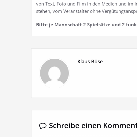
von Text, Foto und Film in den Medien und im
stehen, vom Veranstalter ohne Vergütungsansp
Bitte je Mannschaft 2 Spielsätze und 2 fun
Klaus Böse
Schreibe einen Kommen