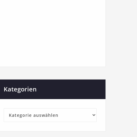
Kategorien
Kategorien