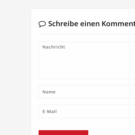
Schreibe einen Kommen