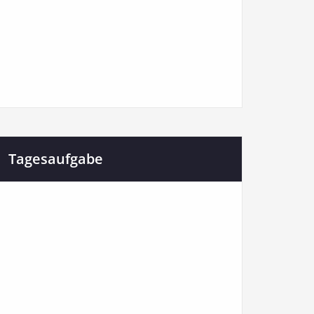
Tagesaufgabe