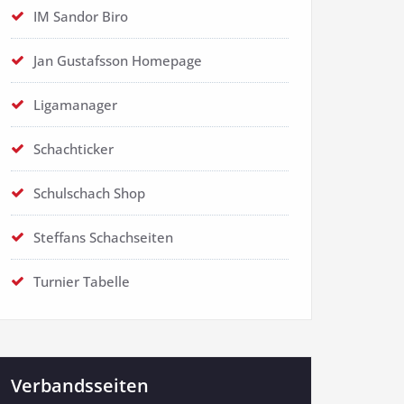
IM Sandor Biro
Jan Gustafsson Homepage
Ligamanager
Schachticker
Schulschach Shop
Steffans Schachseiten
Turnier Tabelle
Verbandsseiten