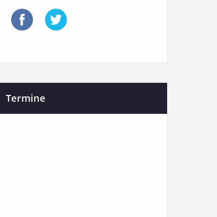
Termine