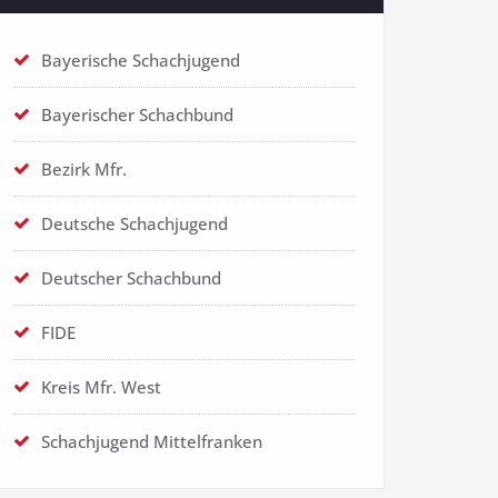
Bayerische Schachjugend
Bayerischer Schachbund
Bezirk Mfr.
Deutsche Schachjugend
Deutscher Schachbund
FIDE
Kreis Mfr. West
Schachjugend Mittelfranken