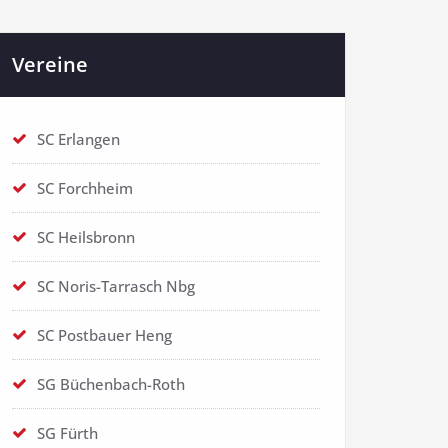
Vereine
SC Erlangen
SC Forchheim
SC Heilsbronn
SC Noris-Tarrasch Nbg
SC Postbauer Heng
SG Büchenbach-Roth
SG Fürth