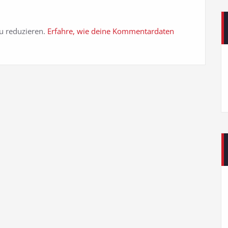
u reduzieren.
Erfahre, wie deine Kommentardaten