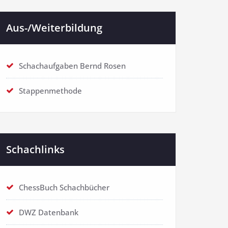
Aus-/Weiterbildung
Schachaufgaben Bernd Rosen
Stappenmethode
Schachlinks
ChessBuch Schachbücher
DWZ Datenbank