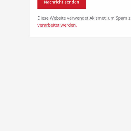
Diese Website verwendet Akismet, um Spam z
verarbeitet werden.