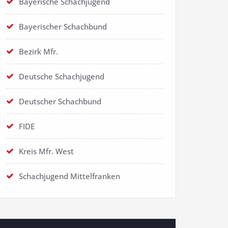
Bayerische Schachjugend
Bayerischer Schachbund
Bezirk Mfr.
Deutsche Schachjugend
Deutscher Schachbund
FIDE
Kreis Mfr. West
Schachjugend Mittelfranken