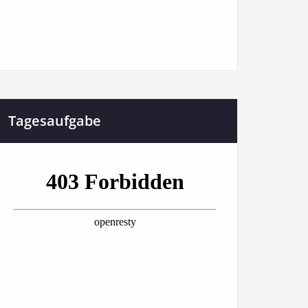
Tagesaufgabe