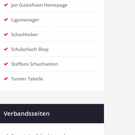
Jan Gustafsson Homepage
Ligamanager
Schachticker
Schulschach Shop
Steffans Schachseiten
Turnier Tabelle
Verbandsseiten