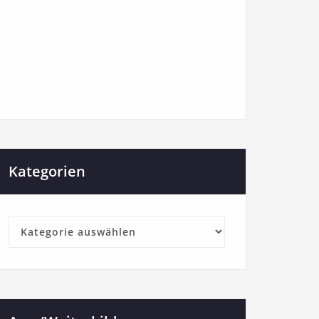
Kategorien
Kategorien