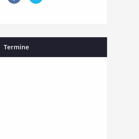
Termine