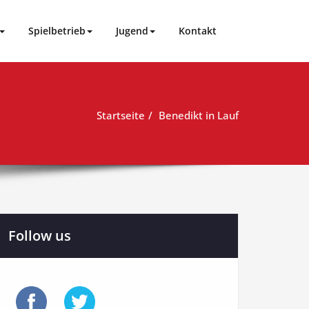
Spielbetrieb
Jugend
Kontakt
Startseite
Benedikt in Lauf
Follow us