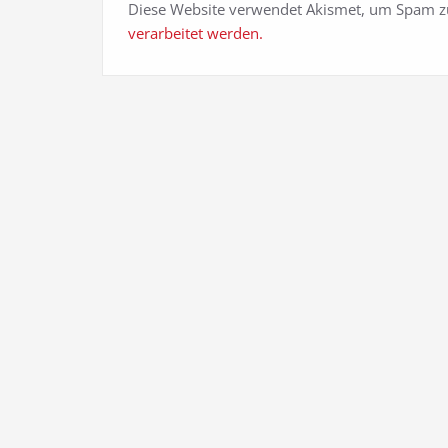
Diese Website verwendet Akismet, um Spam z
verarbeitet werden.