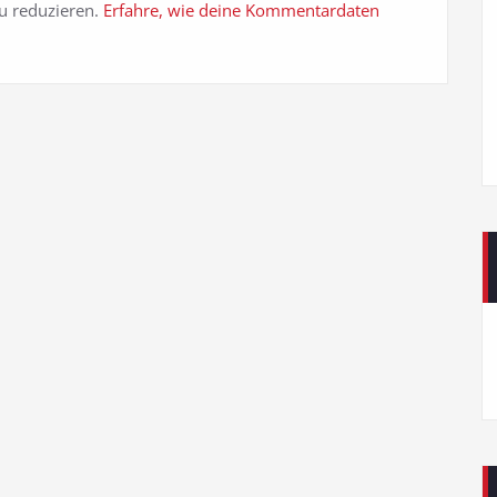
u reduzieren.
Erfahre, wie deine Kommentardaten