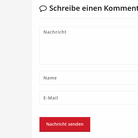
Schreibe einen Kommen