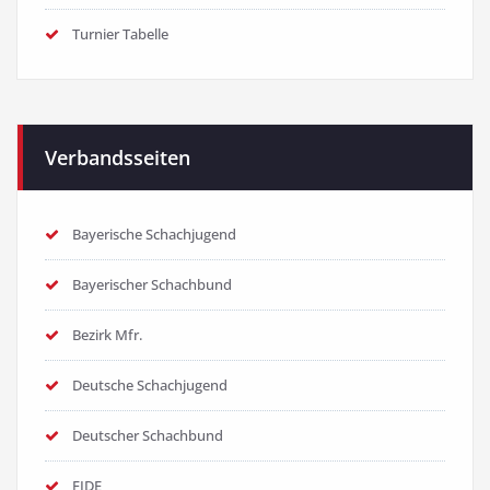
Turnier Tabelle
Verbandsseiten
Bayerische Schachjugend
Bayerischer Schachbund
Bezirk Mfr.
Deutsche Schachjugend
Deutscher Schachbund
FIDE