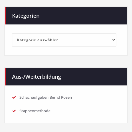
Kategorien
Kategorien
Aus-/Weiterbildung
Schachaufgaben Bernd Rosen
Stappenmethode