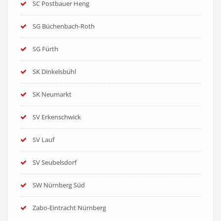
SC Postbauer Heng
SG Büchenbach-Roth
SG Fürth
SK Dinkelsbühl
SK Neumarkt
SV Erkenschwick
SV Lauf
SV Seubelsdorf
SW Nürnberg Süd
Zabo-Eintracht Nürnberg