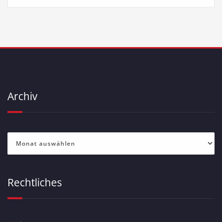
Archiv
Archiv
Rechtliches