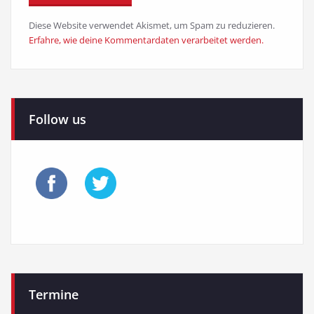
Diese Website verwendet Akismet, um Spam zu reduzieren.
Erfahre, wie deine Kommentardaten verarbeitet werden.
Follow us
Termine