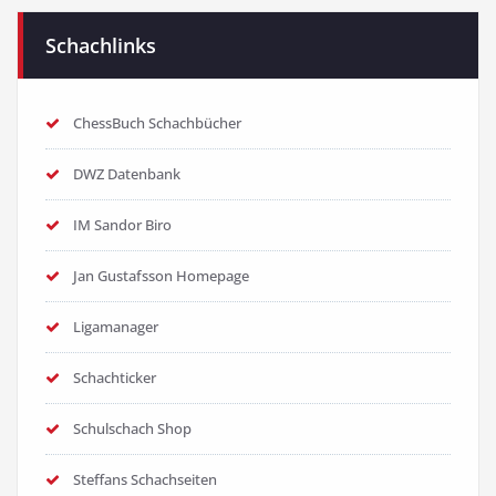
Schachlinks
ChessBuch Schachbücher
DWZ Datenbank
IM Sandor Biro
Jan Gustafsson Homepage
Ligamanager
Schachticker
Schulschach Shop
Steffans Schachseiten