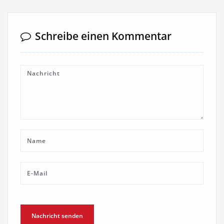
Schreibe einen Kommentar