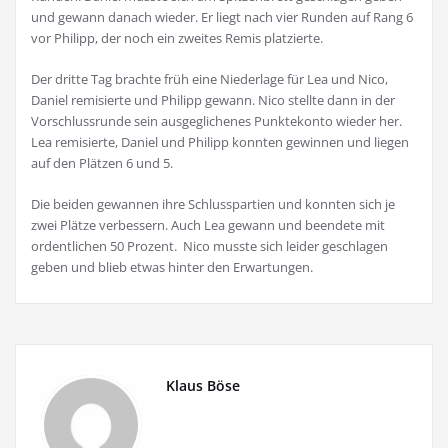
und gewann danach wieder. Er liegt nach vier Runden auf Rang 6
vor Philipp, der noch ein zweites Remis platzierte.
Der dritte Tag brachte früh eine Niederlage für Lea und Nico,
Daniel remisierte und Philipp gewann. Nico stellte dann in der
Vorschlussrunde sein ausgeglichenes Punktekonto wieder her.
Lea remisierte, Daniel und Philipp konnten gewinnen und liegen
auf den Plätzen 6 und 5.
Die beiden gewannen ihre Schlusspartien und konnten sich je
zwei Plätze verbessern. Auch Lea gewann und beendete mit
ordentlichen 50 Prozent. Nico musste sich leider geschlagen
geben und blieb etwas hinter den Erwartungen.
Klaus Böse