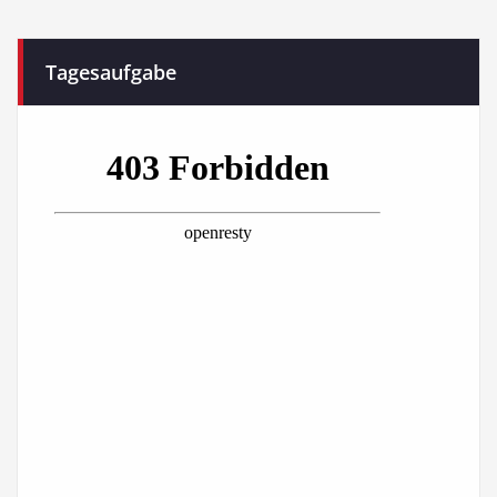
Tagesaufgabe