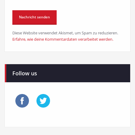
Diese Website verwendet Akismet, um Spam zu reduzieren.
Erfahre, wie deine Kommentardaten verarbeitet werden.
Follow us