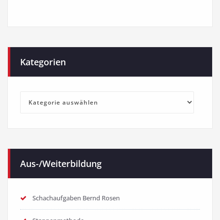
Kategorien
Kategorien
Aus-/Weiterbildung
Schachaufgaben Bernd Rosen