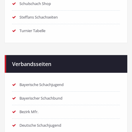
Schulschach Shop
Steffans Schachseiten
Turnier Tabelle
Verbandsseiten
Bayerische Schachjugend
Bayerischer Schachbund
Bezirk Mfr.
Deutsche Schachjugend