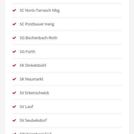
SC Noris-Tarrasch Nbg
SC Postbauer Heng
SG Büchenbach-Roth
SG Fürth
SK Dinkelsbühl
SK Neumarkt
SV Erkenschwick
SV Lauf
SV Seubelsdorf