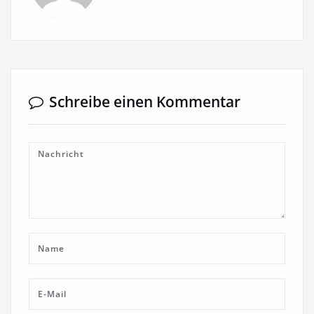
Schreibe einen Kommentar