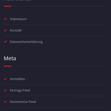
Impressum
Kontakt
Datenschutzerklärung
Meta
Anmelden
Eintrags-Feed
Kommentar-Feed