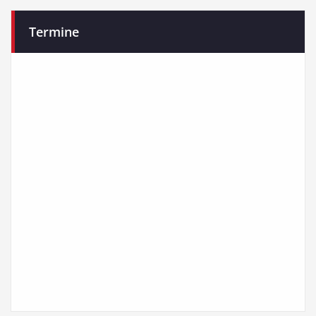
Termine