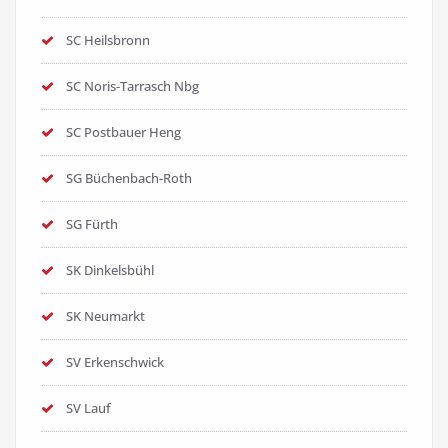
SC Heilsbronn
SC Noris-Tarrasch Nbg
SC Postbauer Heng
SG Büchenbach-Roth
SG Fürth
SK Dinkelsbühl
SK Neumarkt
SV Erkenschwick
SV Lauf