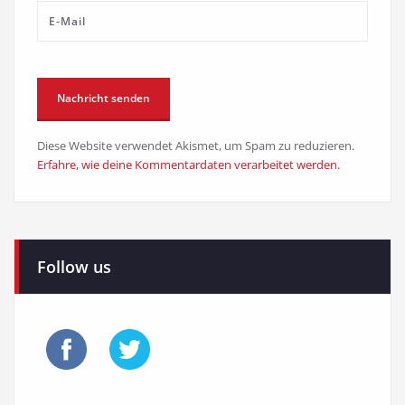
Diese Website verwendet Akismet, um Spam zu reduzieren.
Erfahre, wie deine Kommentardaten verarbeitet werden.
Follow us