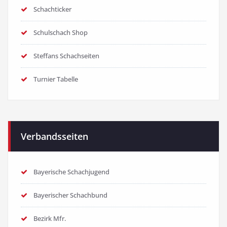
Schachticker
Schulschach Shop
Steffans Schachseiten
Turnier Tabelle
Verbandsseiten
Bayerische Schachjugend
Bayerischer Schachbund
Bezirk Mfr.