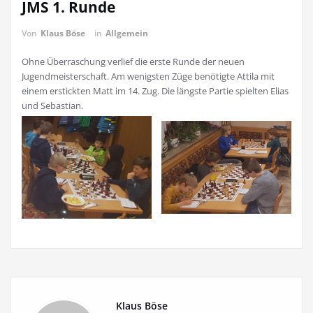
JMS 1. Runde
Von
Klaus Böse
in
Allgemein
Ohne Überraschung verlief die erste Runde der neuen
Jugendmeisterschaft. Am wenigsten Züge benötigte Attila mit
einem erstickten Matt im 14. Zug. Die längste Partie spielten Elias
und Sebastian.
Klaus Böse