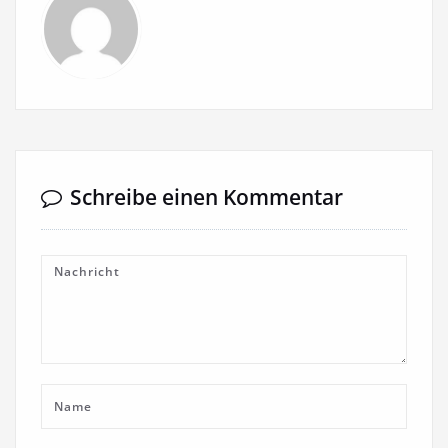
Schreibe einen Kommentar