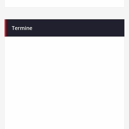
Termine