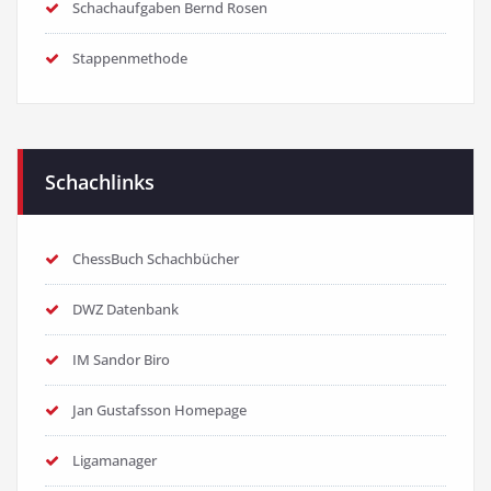
Schachaufgaben Bernd Rosen
Stappenmethode
Schachlinks
ChessBuch Schachbücher
DWZ Datenbank
IM Sandor Biro
Jan Gustafsson Homepage
Ligamanager