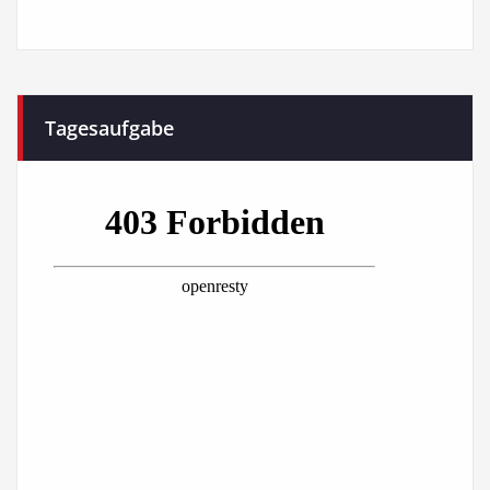
Tagesaufgabe