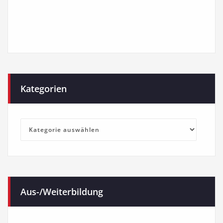
Kategorien
Kategorien
Aus-/Weiterbildung