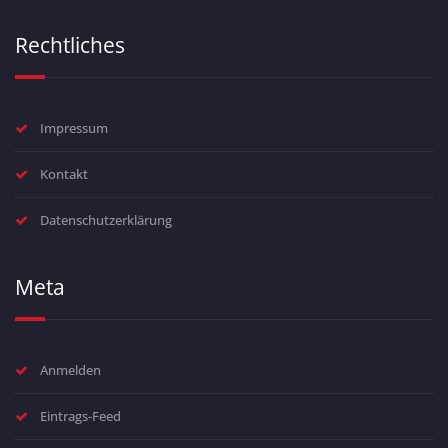
Rechtliches
Impressum
Kontakt
Datenschutzerklärung
Meta
Anmelden
Eintrags-Feed