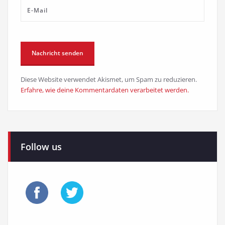
Diese Website verwendet Akismet, um Spam zu reduzieren.
Erfahre, wie deine Kommentardaten verarbeitet werden.
Follow us