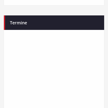
Termine