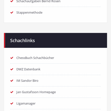
Schachaufgaben Bernd Rosen
Stappenmethode
Schachlinks
ChessBuch Schachbücher
DWZ Datenbank
IM Sandor Biro
Jan Gustafsson Homepage
Ligamanager