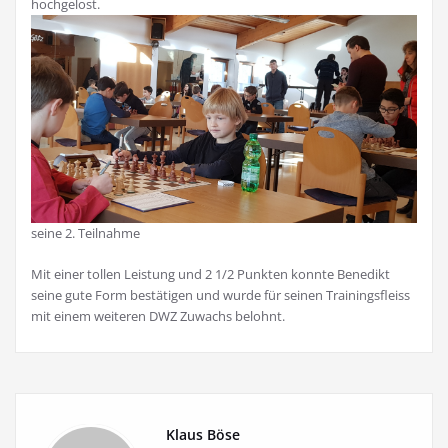
hochgelost.
seine 2. Teilnahme
Mit einer tollen Leistung und 2 1/2 Punkten konnte Benedikt
seine gute Form bestätigen und wurde für seinen Trainingsfleiss
mit einem weiteren DWZ Zuwachs belohnt.
Klaus Böse