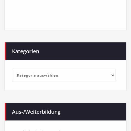
Kategorien
Kategorien
Aus-/Weiterbildung