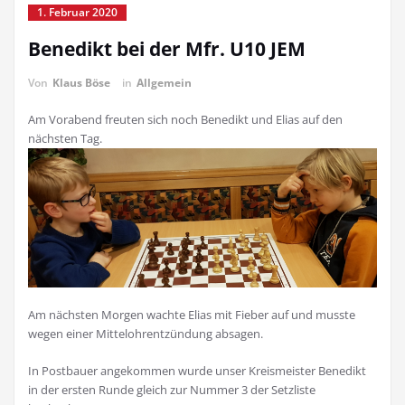
1. Februar 2020
Benedikt bei der Mfr. U10 JEM
Von
Klaus Böse
in
Allgemein
Am Vorabend freuten sich noch Benedikt und Elias auf den
nächsten Tag.
Am nächsten Morgen wachte Elias mit Fieber auf und musste
wegen einer Mittelohrentzündung absagen.
In Postbauer angekommen wurde unser Kreismeister Benedikt
in der ersten Runde gleich zur Nummer 3 der Setzliste