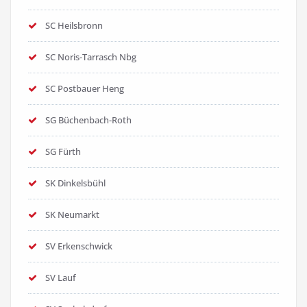
SC Heilsbronn
SC Noris-Tarrasch Nbg
SC Postbauer Heng
SG Büchenbach-Roth
SG Fürth
SK Dinkelsbühl
SK Neumarkt
SV Erkenschwick
SV Lauf