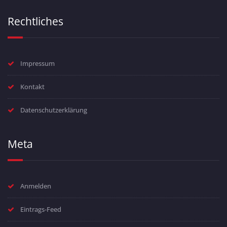
Rechtliches
Impressum
Kontakt
Datenschutzerklärung
Meta
Anmelden
Eintrags-Feed