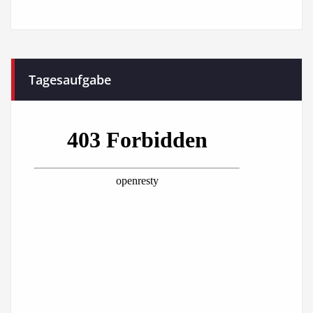
Tagesaufgabe