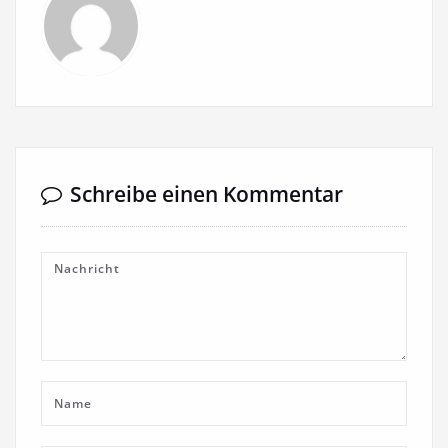
Schreibe einen Kommentar