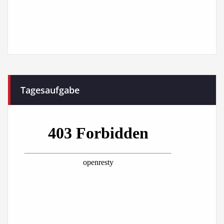
Tagesaufgabe