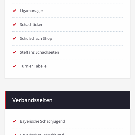
Ligamanager
Schachticker
Schulschach Shop
Steffans Schachseiten
Turnier Tabelle
Verbandsseiten
Bayerische Schachjugend