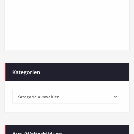
Kategorien
Kategorien