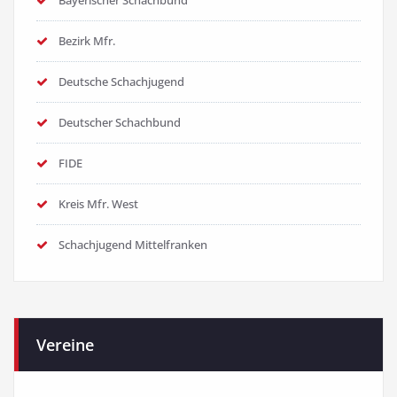
Bayerischer Schachbund
Bezirk Mfr.
Deutsche Schachjugend
Deutscher Schachbund
FIDE
Kreis Mfr. West
Schachjugend Mittelfranken
Vereine