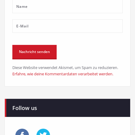
Diese Website verwendet Akismet, um Spam zu reduzieren.
Erfahre, wie deine Kommentardaten verarbeitet werden.
Follow us