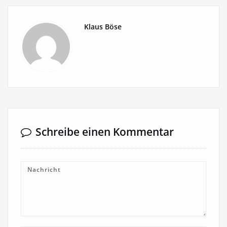
Klaus Böse
Schreibe einen Kommentar