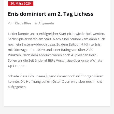
30. März 2020
Enis dominiert am 2. Tag Lichess
Von
Klaus Böse
in
Allgemein
Leider konnte unser erfolgreicher Start nicht wiederholt werden.
Sechs Spieler waren am Start. Nach einer Stunde kam dann auch
noch ein System-Abbruch dazu. Zu dem Zeitpunkt führte Enis
mit überragenden 100 % und einer Rating von über 2300
Punkten. Nach dem Abbruch waren noch 4 Spieler an Bord.
Sollen wir die Zeit ändern? Bitte Vorschläge über unsere Whats
Up Gruppe.
Schade. dass sich unsere Jugend immer noch nicht organisieren
konnte. Die Hoffnung auf ein Oster-Open wird aber noch nicht
aufgegeben.