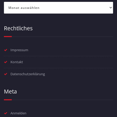
Archiv
Rechtliches
Impressum
Kontakt
Datenschutzerklärung
Meta
Anmelden