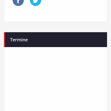
Termine