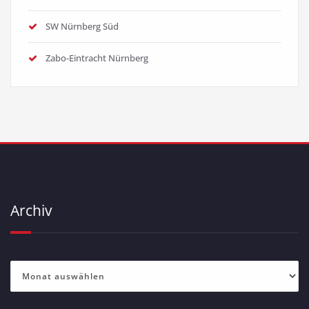
SW Nürnberg Süd
Zabo-Eintracht Nürnberg
Archiv
Archiv