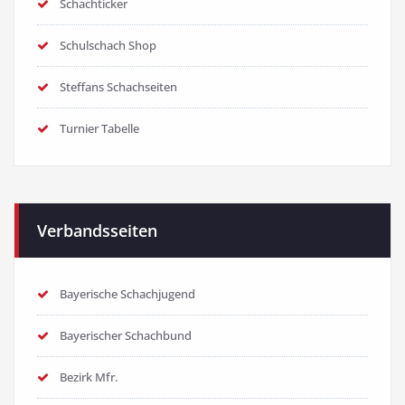
Schachticker
Schulschach Shop
Steffans Schachseiten
Turnier Tabelle
Verbandsseiten
Bayerische Schachjugend
Bayerischer Schachbund
Bezirk Mfr.