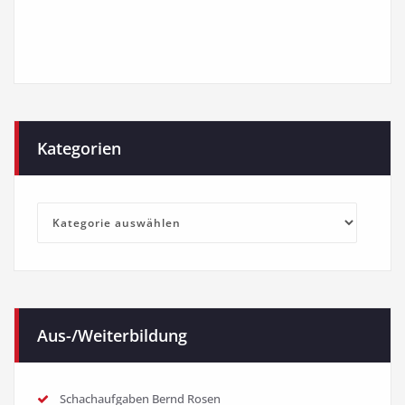
Kategorien
Kategorien
Aus-/Weiterbildung
Schachaufgaben Bernd Rosen