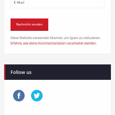
Diese Website verwendet Akismet, um Spam zu reduzieren.
Erfahre, wie deine Kommentardaten verarbeitet werden.
Follow us