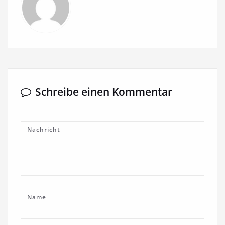
Schreibe einen Kommentar