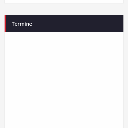
Termine