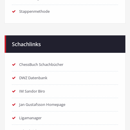
Stappenmethode
Schachlinks
ChessBuch Schachbücher
DWZ Datenbank
IM Sandor Biro
Jan Gustafsson Homepage
Ligamanager