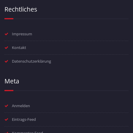
Rechtliches
Impressum
Kontakt
Datenschutzerklärung
Meta
Anmelden
Eintrags-Feed