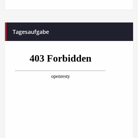
Tagesaufgabe