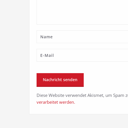
Diese Website verwendet Akismet, um Spam z
verarbeitet werden.