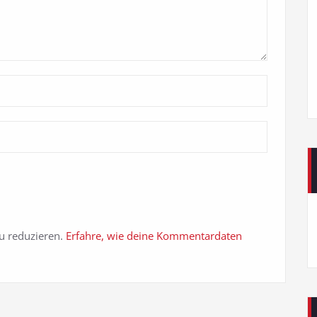
u reduzieren.
Erfahre, wie deine Kommentardaten