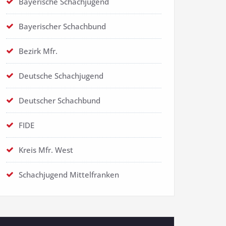
Bayerische Schachjugend
Bayerischer Schachbund
Bezirk Mfr.
Deutsche Schachjugend
Deutscher Schachbund
FIDE
Kreis Mfr. West
Schachjugend Mittelfranken