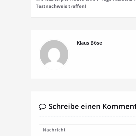
Testnachweis treffen!
Klaus Böse
Schreibe einen Kommen