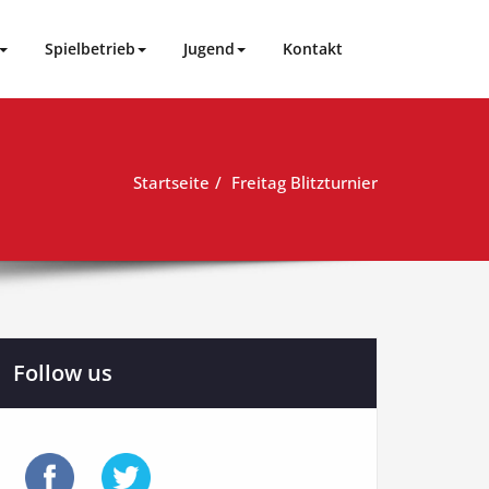
Spielbetrieb
Jugend
Kontakt
Startseite
Freitag Blitzturnier
Follow us