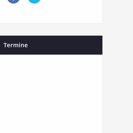
Termine