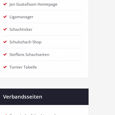
Jan Gustafsson Homepage
Ligamanager
Schachticker
Schulschach Shop
Steffans Schachseiten
Turnier Tabelle
Verbandsseiten