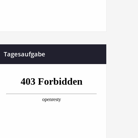
Tagesaufgabe