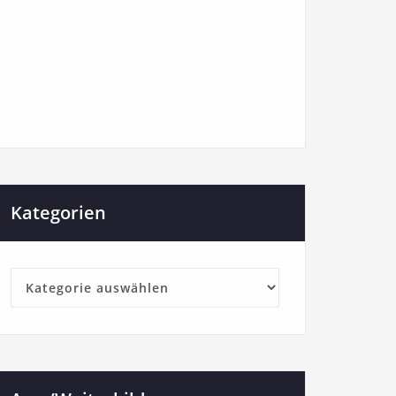
Kategorien
Kategorien