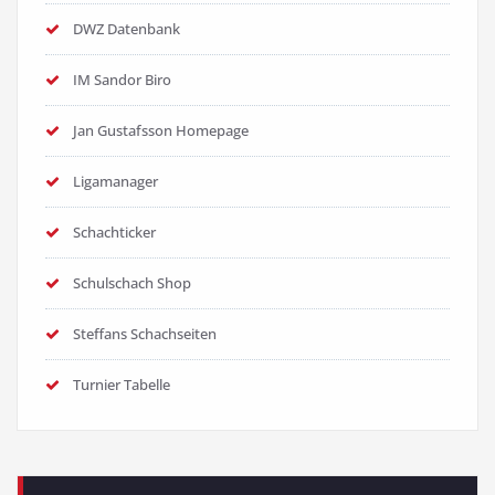
DWZ Datenbank
IM Sandor Biro
Jan Gustafsson Homepage
Ligamanager
Schachticker
Schulschach Shop
Steffans Schachseiten
Turnier Tabelle