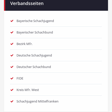
Verbandsseiten
Bayerische Schachjugend
Bayerischer Schachbund
Bezirk Mfr.
Deutsche Schachjugend
Deutscher Schachbund
FIDE
Kreis Mfr. West
Schachjugend Mittelfranken