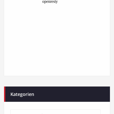
Kategorien