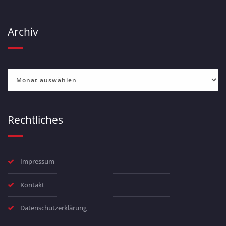
Archiv
Archiv
Rechtliches
Impressum
Kontakt
Datenschutzerklärung