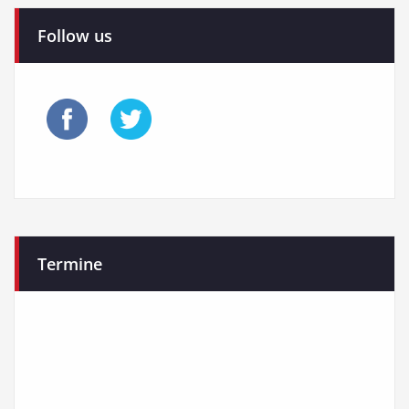
der
Follow us
Beiträge
Termine