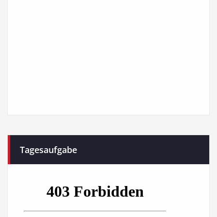
Tagesaufgabe