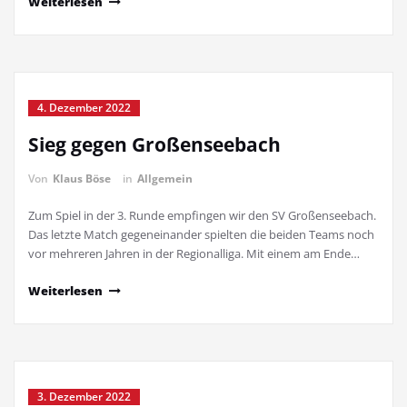
Weiterlesen
4. Dezember 2022
Sieg gegen Großenseebach
Von
Klaus Böse
in
Allgemein
Zum Spiel in der 3. Runde empfingen wir den SV Großenseebach.
Das letzte Match gegeneinander spielten die beiden Teams noch
vor mehreren Jahren in der Regionalliga. Mit einem am Ende…
Weiterlesen
3. Dezember 2022