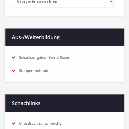
Kategorien
Aus-/Weiterbildung
Schachaufgaben Bernd Rosen
Stappenmethode
Schachlinks
ChessBuch Schachbücher