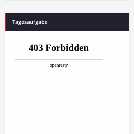
Tagesaufgabe