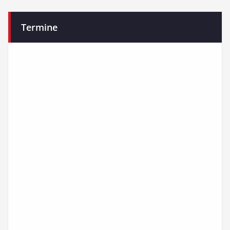
Termine