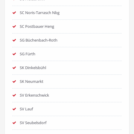
SC Noris-Tarrasch Nbg
SC Postbauer Heng
SG Büchenbach-Roth
SG Fürth
SK Dinkelsbühl
SK Neumarkt
SV Erkenschwick
SV Lauf
SV Seubelsdorf