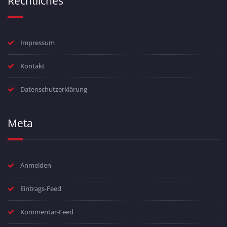
Rechtliches
Impressum
Kontakt
Datenschutzerklärung
Meta
Anmelden
Eintrags-Feed
Kommentar-Feed