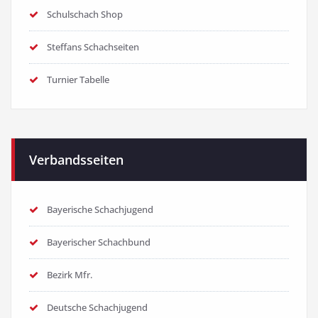
Schulschach Shop
Steffans Schachseiten
Turnier Tabelle
Verbandsseiten
Bayerische Schachjugend
Bayerischer Schachbund
Bezirk Mfr.
Deutsche Schachjugend