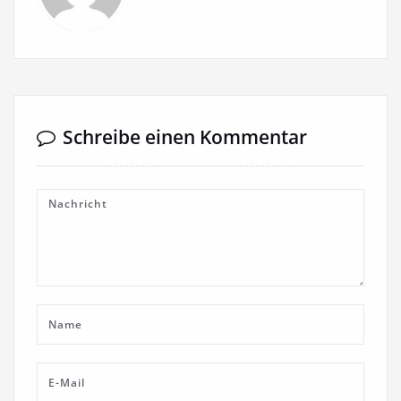
Schreibe einen Kommentar