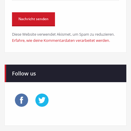
Diese Website verwendet Akismet, um Spam zu reduzieren.
Erfahre, wie deine Kommentardaten verarbeitet werden.
Follow us