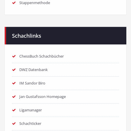
Stappenmethode
Schachlinks
ChessBuch Schachbücher
DWZ Datenbank
IM Sandor Biro
Jan Gustafsson Homepage
Ligamanager
Schachticker