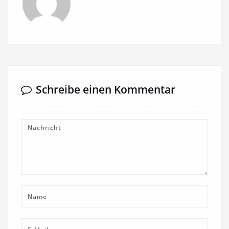
Schreibe einen Kommentar