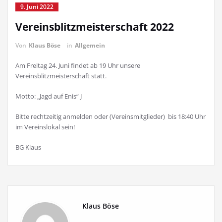
9. Juni 2022
Vereinsblitzmeisterschaft 2022
Von
Klaus Böse
in
Allgemein
Am Freitag 24. Juni findet ab 19 Uhr unsere
Vereinsblitzmeisterschaft statt.
Motto: „Jagd auf Enis“ J
Bitte rechtzeitig anmelden oder (Vereinsmitglieder) bis 18:40 Uhr
im Vereinslokal sein!
BG Klaus
Klaus Böse