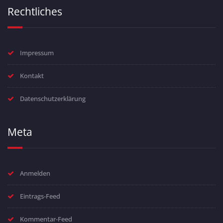
Rechtliches
Impressum
Kontakt
Datenschutzerklärung
Meta
Anmelden
Eintrags-Feed
Kommentar-Feed