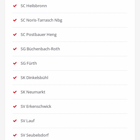
SC Heilsbronn
SC Noris-Tarrasch Nbg
SC Postbauer Heng
SG Büchenbach-Roth
SG Fürth
SK Dinkelsbühl
SK Neumarkt
SV Erkenschwick
SV Lauf
SV Seubelsdorf