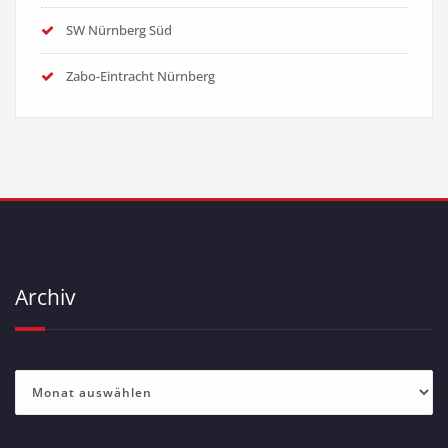
SW Nürnberg Süd
Zabo-Eintracht Nürnberg
Archiv
Archiv