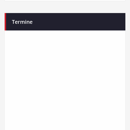
Termine