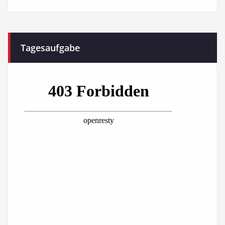
Tagesaufgabe