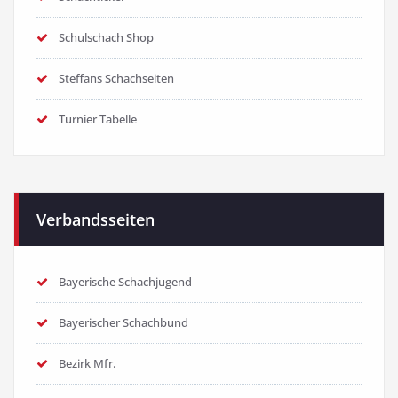
Schulschach Shop
Steffans Schachseiten
Turnier Tabelle
Verbandsseiten
Bayerische Schachjugend
Bayerischer Schachbund
Bezirk Mfr.