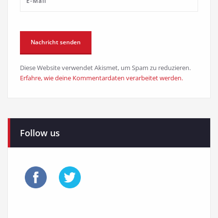
Diese Website verwendet Akismet, um Spam zu reduzieren.
Erfahre, wie deine Kommentardaten verarbeitet werden.
Follow us