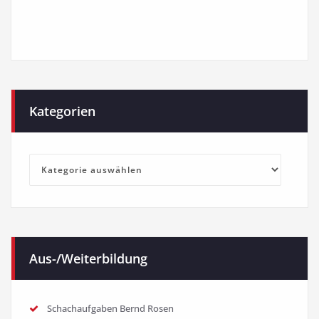
Kategorien
Kategorien
Aus-/Weiterbildung
Schachaufgaben Bernd Rosen