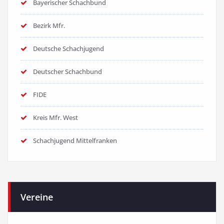
Bayerischer Schachbund
Bezirk Mfr.
Deutsche Schachjugend
Deutscher Schachbund
FIDE
Kreis Mfr. West
Schachjugend Mittelfranken
Vereine