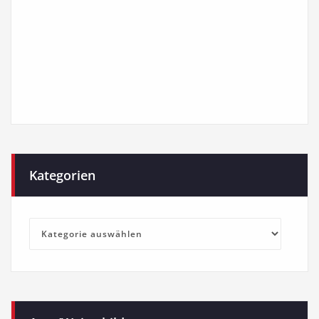
Kategorien
Kategorien