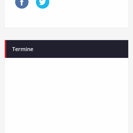
Termine