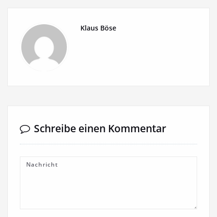
Klaus Böse
Schreibe einen Kommentar