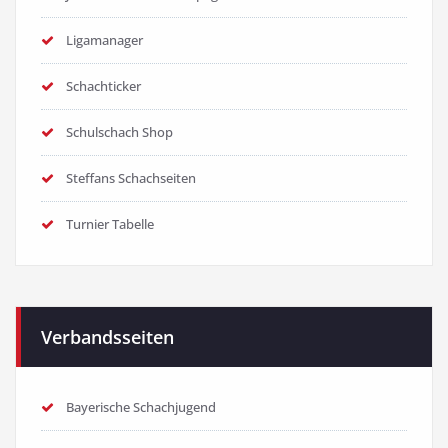
Ligamanager
Schachticker
Schulschach Shop
Steffans Schachseiten
Turnier Tabelle
Verbandsseiten
Bayerische Schachjugend