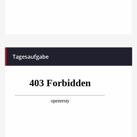
Tagesaufgabe