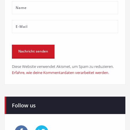
Diese Website verwendet Akismet, um Spam zu reduzieren.
Erfahre, wie deine Kommentardaten verarbeitet werden.
Follow us