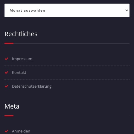
Archiv
Rechtliches
Impressum
Kontakt
Datenschutzerklärung
Meta
Anmelden