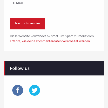
Diese Website verwendet Akismet, um Spam zu reduzieren.
Erfahre, wie deine Kommentardaten verarbeitet werden.
Follow us