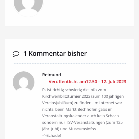
1 Kommentar bisher
Reimund
Veröffentlicht am12:50 - 12. Juli 2023
Es ist richtig schwierig die Info vom
Kirchweihblitzturnier 2023 (zum 100 jährigen
Vereinsjubiläum) zu finden. Im Internet war
nichts, beim Markt Bechhofen gabs im
Veranstaltungskalender auch kein Schach
sondern nur TSV-Veranstaltungen (zum 125
jähr. Jubi) und Museumsinfos.
–>Schade!