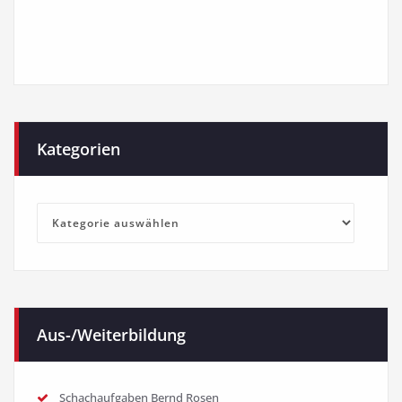
Kategorien
Kategorien
Aus-/Weiterbildung
Schachaufgaben Bernd Rosen