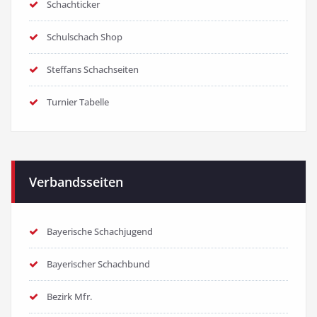
Schachticker
Schulschach Shop
Steffans Schachseiten
Turnier Tabelle
Verbandsseiten
Bayerische Schachjugend
Bayerischer Schachbund
Bezirk Mfr.