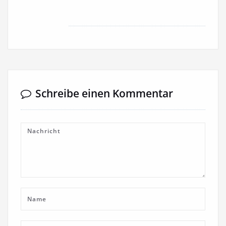
Schreibe einen Kommentar