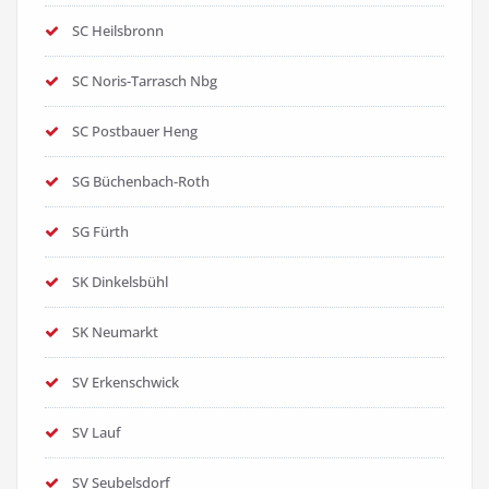
SC Heilsbronn
SC Noris-Tarrasch Nbg
SC Postbauer Heng
SG Büchenbach-Roth
SG Fürth
SK Dinkelsbühl
SK Neumarkt
SV Erkenschwick
SV Lauf
SV Seubelsdorf