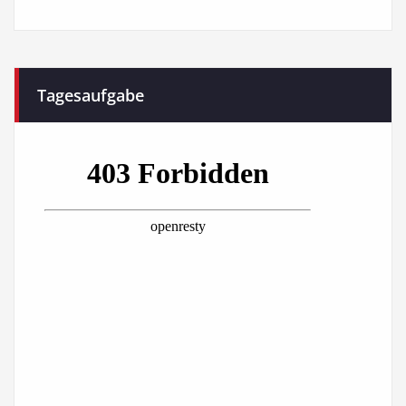
Tagesaufgabe