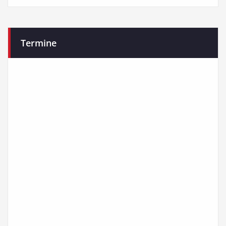
Termine