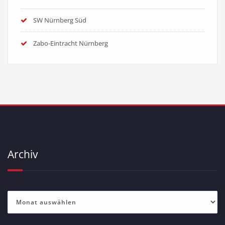
SW Nürnberg Süd
Zabo-Eintracht Nürnberg
Archiv
Archiv