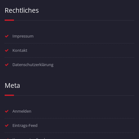
Rechtliches
Impressum
Kontakt
Datenschutzerklärung
Meta
Anmelden
Eintrags-Feed