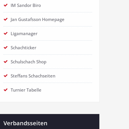
IM Sandor Biro
Jan Gustafsson Homepage
Ligamanager
Schachticker
Schulschach Shop
Steffans Schachseiten
Turnier Tabelle
Verbandsseiten