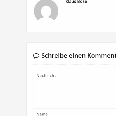
Klaus Böse
Schreibe einen Kommen