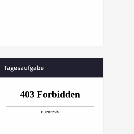
Tagesaufgabe