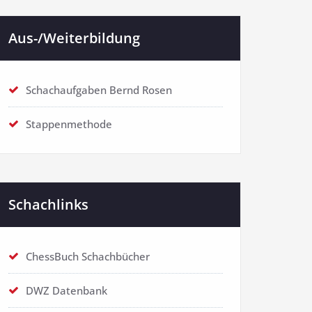
Aus-/Weiterbildung
Schachaufgaben Bernd Rosen
Stappenmethode
Schachlinks
ChessBuch Schachbücher
DWZ Datenbank