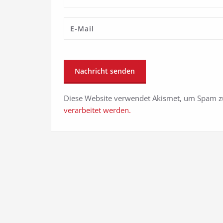
Diese Website verwendet Akismet, um Spam z
verarbeitet werden.