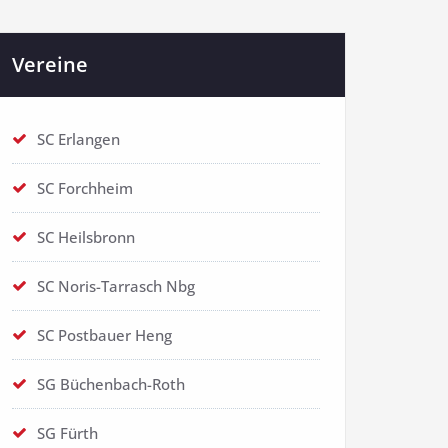
Vereine
SC Erlangen
SC Forchheim
SC Heilsbronn
SC Noris-Tarrasch Nbg
SC Postbauer Heng
SG Büchenbach-Roth
SG Fürth