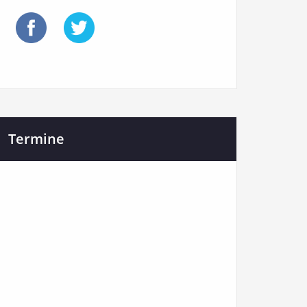
Termine