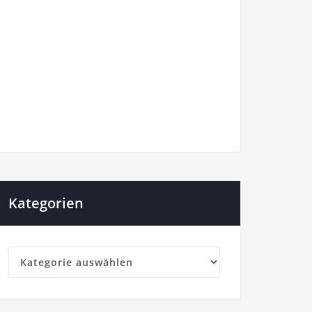
Kategorien
Kategorien