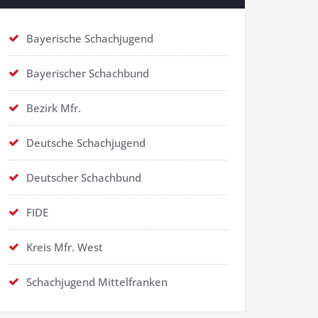
Bayerische Schachjugend
Bayerischer Schachbund
Bezirk Mfr.
Deutsche Schachjugend
Deutscher Schachbund
FIDE
Kreis Mfr. West
Schachjugend Mittelfranken