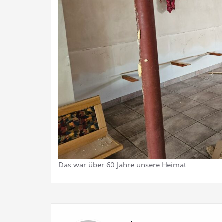
Das war über 60 Jahre unsere Heimat