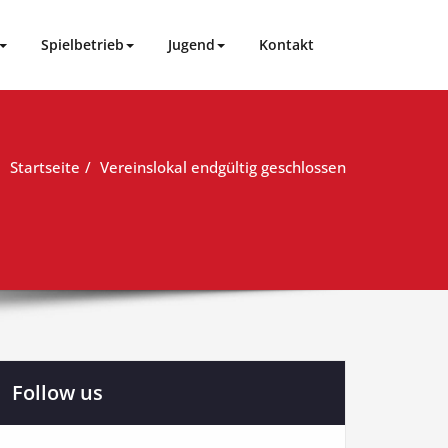
Spielbetrieb
Jugend
Kontakt
Startseite
Vereinslokal endgültig geschlossen
Follow us