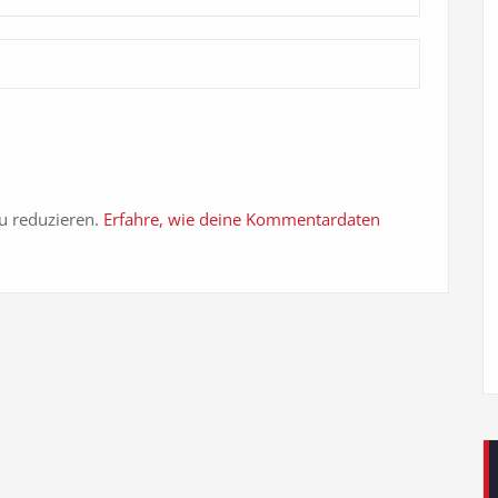
u reduzieren.
Erfahre, wie deine Kommentardaten