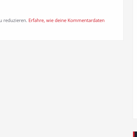
u reduzieren.
Erfahre, wie deine Kommentardaten