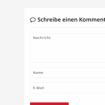
Schreibe einen Kommen