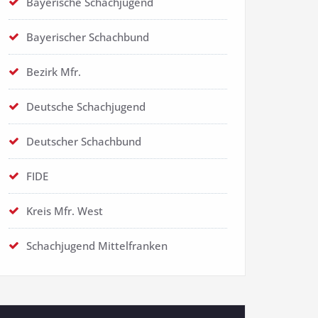
Bayerische Schachjugend
Bayerischer Schachbund
Bezirk Mfr.
Deutsche Schachjugend
Deutscher Schachbund
FIDE
Kreis Mfr. West
Schachjugend Mittelfranken