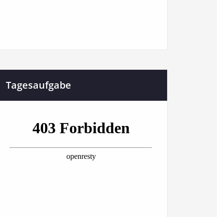
Tagesaufgabe