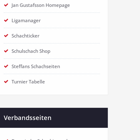
Jan Gustafsson Homepage
Ligamanager
Schachticker
Schulschach Shop
Steffans Schachseiten
Turnier Tabelle
Verbandsseiten