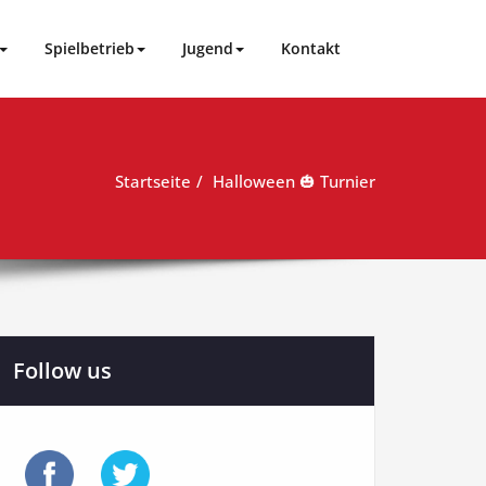
Spielbetrieb
Jugend
Kontakt
Startseite
Halloween 🎃 Turnier
Follow us