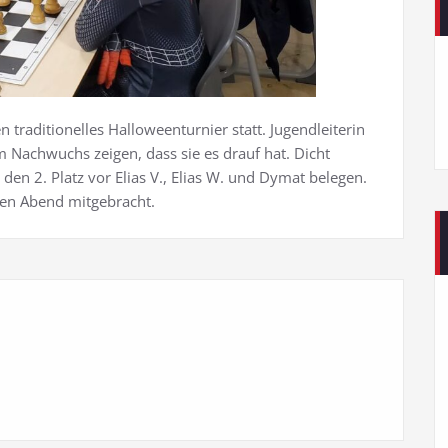
 traditionelles Halloweenturnier statt. Jugendleiterin
Nachwuchs zeigen, dass sie es drauf hat. Dicht
en 2. Platz vor Elias V., Elias W. und Dymat belegen.
den Abend mitgebracht.