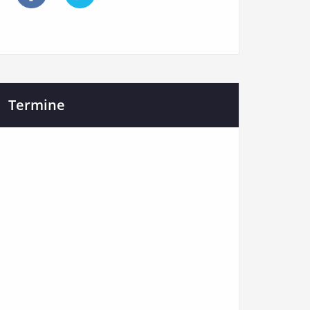
Termine