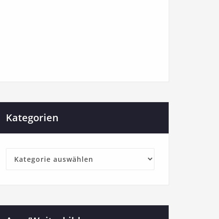
Kategorien
Kategorien