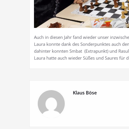
Auch in diesen Jahr fand wieder unser inzwischen
Laura konnte dank des Sonderpunktes auch dem 
dahinter konnten Smbat (Extrapunkt) und Rasul d
Laura hatte auch wieder Süßes und Saures für 
Klaus Böse