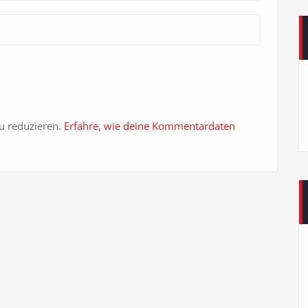
u reduzieren.
Erfahre, wie deine Kommentardaten