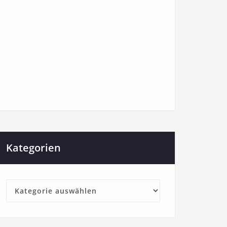
Kategorien
Kategorien