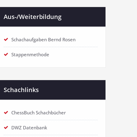
Aus-/Weiterbildung
Schachaufgaben Bernd Rosen
Stappenmethode
Schachlinks
ChessBuch Schachbücher
DWZ Datenbank