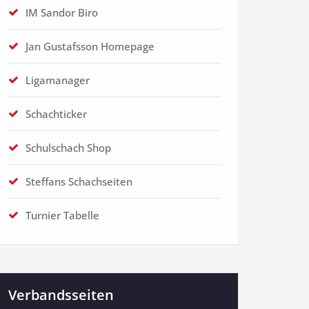
IM Sandor Biro
Jan Gustafsson Homepage
Ligamanager
Schachticker
Schulschach Shop
Steffans Schachseiten
Turnier Tabelle
Verbandsseiten