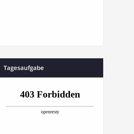
Tagesaufgabe