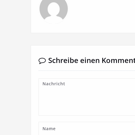
Schreibe einen Kommen