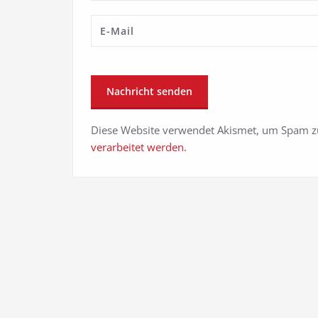
Diese Website verwendet Akismet, um Spam z
verarbeitet werden.