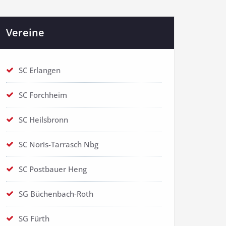
Vereine
SC Erlangen
SC Forchheim
SC Heilsbronn
SC Noris-Tarrasch Nbg
SC Postbauer Heng
SG Büchenbach-Roth
SG Fürth