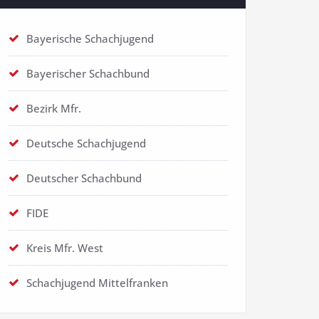
Bayerische Schachjugend
Bayerischer Schachbund
Bezirk Mfr.
Deutsche Schachjugend
Deutscher Schachbund
FIDE
Kreis Mfr. West
Schachjugend Mittelfranken