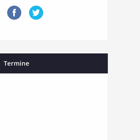
Termine