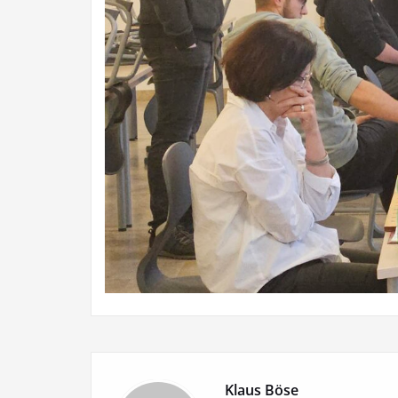
Klaus Böse