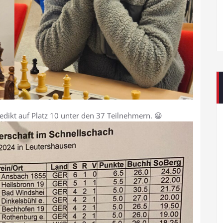
nedikt auf Platz 10 unter den 37 Teilnehmern. 😀