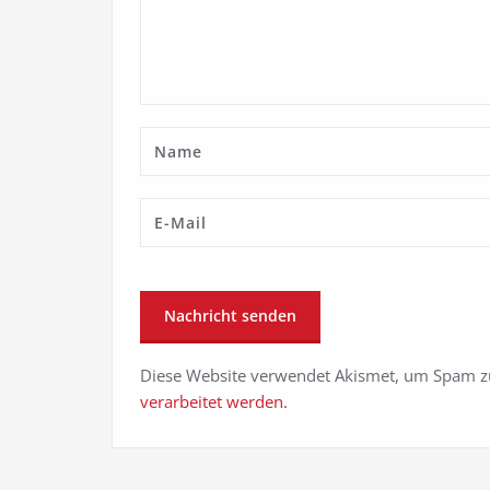
Diese Website verwendet Akismet, um Spam z
verarbeitet werden.