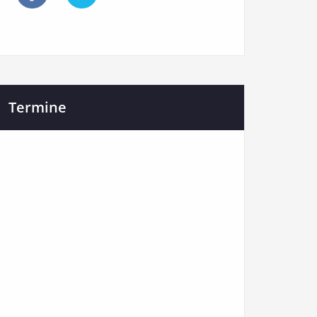
Termine