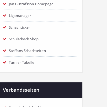
Jan Gustafsson Homepage
Ligamanager
Schachticker
Schulschach Shop
Steffans Schachseiten
Turnier Tabelle
Verbandsseiten