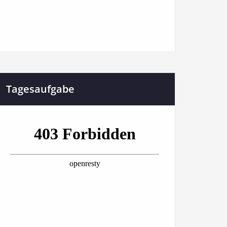
Tagesaufgabe