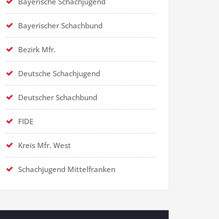
Bayerische Schachjugend
Bayerischer Schachbund
Bezirk Mfr.
Deutsche Schachjugend
Deutscher Schachbund
FIDE
Kreis Mfr. West
Schachjugend Mittelfranken