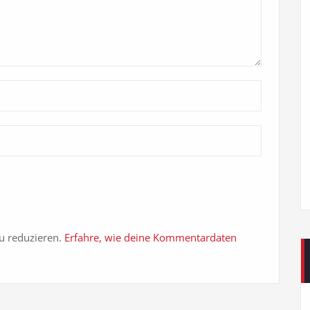
u reduzieren.
Erfahre, wie deine Kommentardaten