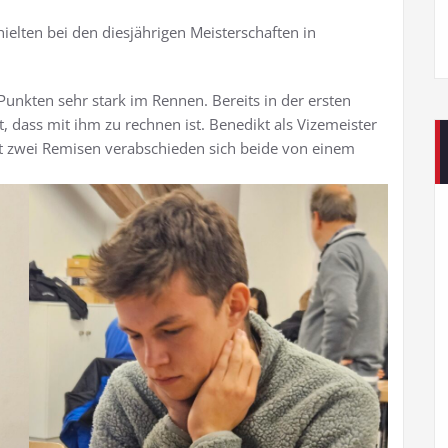
ielten bei den diesjährigen Meisterschaften in
 Punkten sehr stark im Rennen. Bereits in der ersten
, dass mit ihm zu rechnen ist. Benedikt als Vizemeister
Mit zwei Remisen verabschieden sich beide von einem