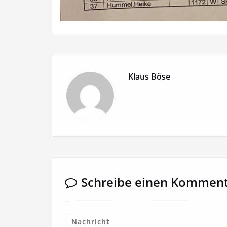
Klaus Böse
Schreibe einen Kommen