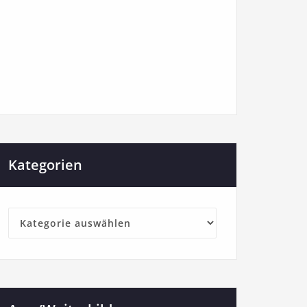
Kategorien
Kategorien