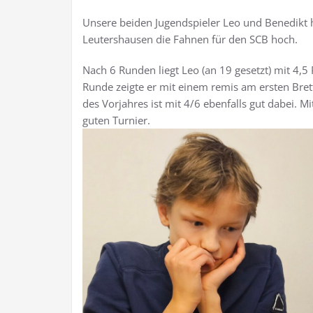
Unsere beiden Jugendspieler Leo und Benedikt h
Leutershausen die Fahnen für den SCB hoch.
Nach 6 Runden liegt Leo (an 19 gesetzt) mit 4,5
Runde zeigte er mit einem remis am ersten Brett
des Vorjahres ist mit 4/6 ebenfalls gut dabei. 
guten Turnier.