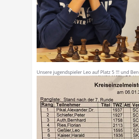
Unsere jugendspieler Leo auf Platz 5 !!! und Be