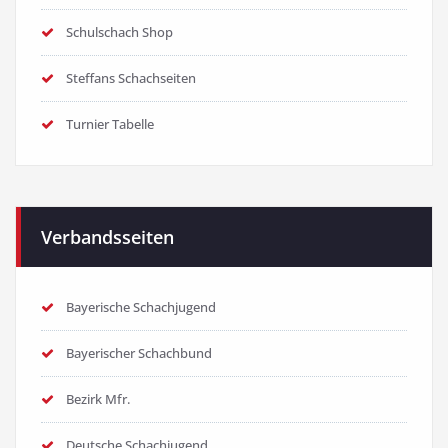
Schulschach Shop
Steffans Schachseiten
Turnier Tabelle
Verbandsseiten
Bayerische Schachjugend
Bayerischer Schachbund
Bezirk Mfr.
Deutsche Schachjugend