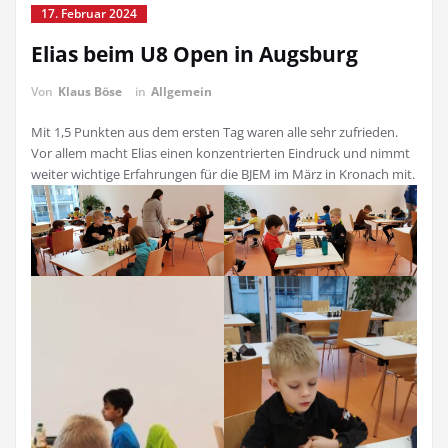
17. Februar 2024
Elias beim U8 Open in Augsburg
Von
Klaus Böse
in
Allgemein
Mit 1,5 Punkten aus dem ersten Tag waren alle sehr zufrieden.
Vor allem macht Elias einen konzentrierten Eindruck und nimmt
weiter wichtige Erfahrungen für die BJEM im März in Kronach mit.