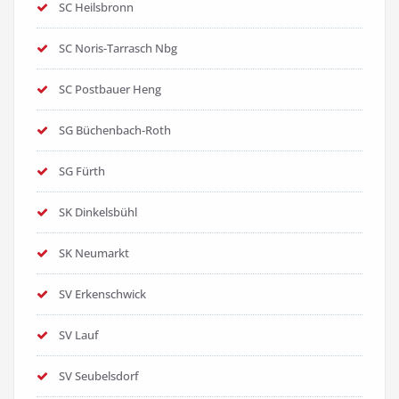
SC Heilsbronn
SC Noris-Tarrasch Nbg
SC Postbauer Heng
SG Büchenbach-Roth
SG Fürth
SK Dinkelsbühl
SK Neumarkt
SV Erkenschwick
SV Lauf
SV Seubelsdorf