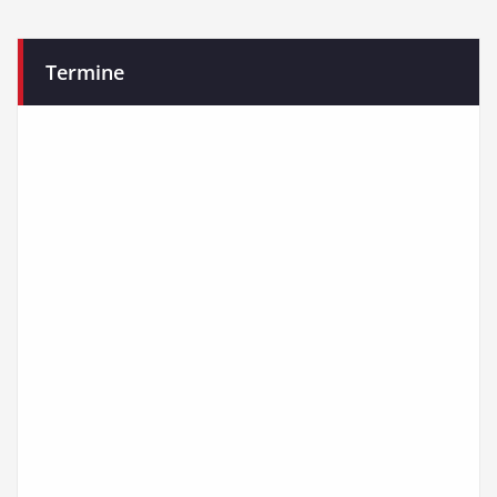
Termine