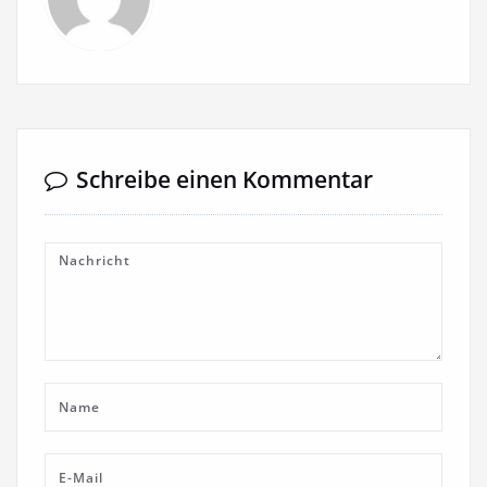
Schreibe einen Kommentar