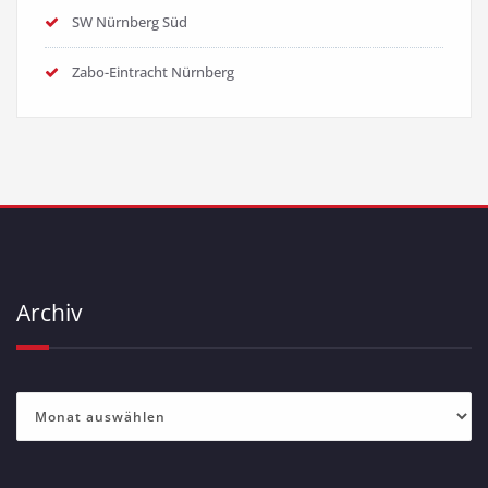
SW Nürnberg Süd
Zabo-Eintracht Nürnberg
Archiv
Archiv