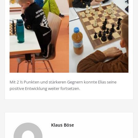
Mit 2 ½ Punkten und stärkeren Gegnern konnte Elias seine
positive Entwicklung weiter fortsetzen.
Klaus Böse