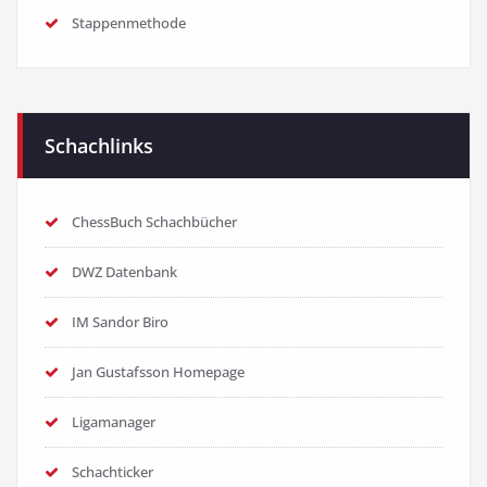
Stappenmethode
Schachlinks
ChessBuch Schachbücher
DWZ Datenbank
IM Sandor Biro
Jan Gustafsson Homepage
Ligamanager
Schachticker