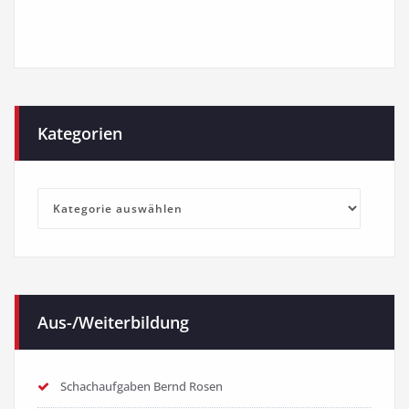
Kategorien
Kategorien
Aus-/Weiterbildung
Schachaufgaben Bernd Rosen