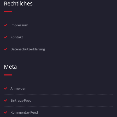
Rechtliches
Impressum
Kontakt
Datenschutzerklärung
Meta
Anmelden
Eintrags-Feed
Kommentar-Feed