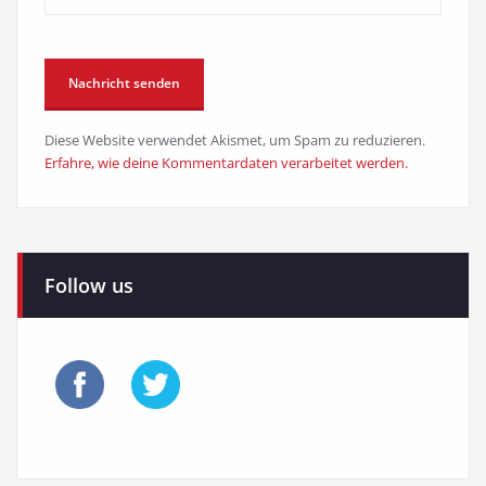
Diese Website verwendet Akismet, um Spam zu reduzieren.
Erfahre, wie deine Kommentardaten verarbeitet werden.
Follow us