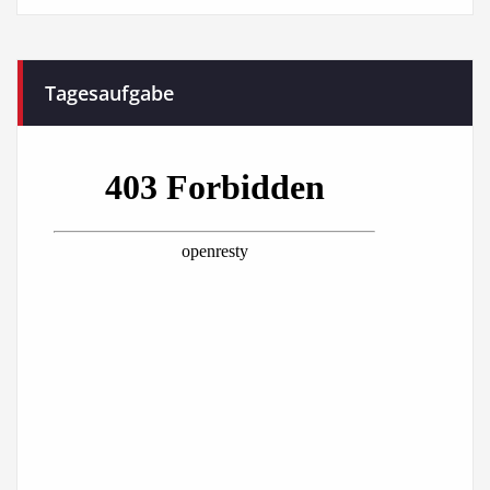
Tagesaufgabe