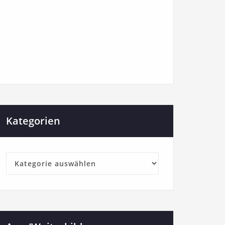
Kategorien
Kategorien