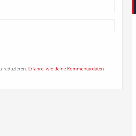
u reduzieren.
Erfahre, wie deine Kommentardaten