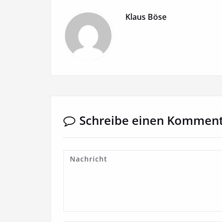
Klaus Böse
Schreibe einen Kommen