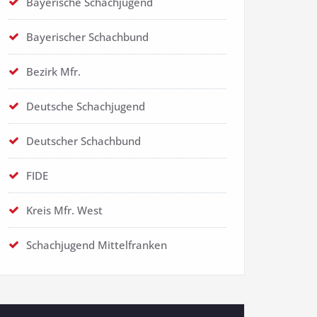
Bayerische Schachjugend
Bayerischer Schachbund
Bezirk Mfr.
Deutsche Schachjugend
Deutscher Schachbund
FIDE
Kreis Mfr. West
Schachjugend Mittelfranken