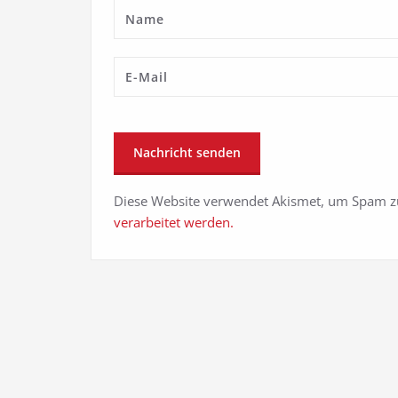
Diese Website verwendet Akismet, um Spam z
verarbeitet werden.