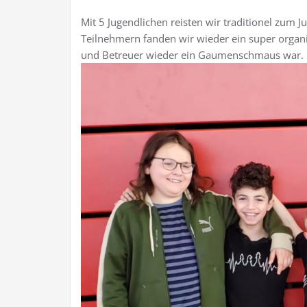
Mit 5 Jugendlichen reisten wir traditionel zum 
Teilnehmern fanden wir wieder ein super organis
und Betreuer wieder ein Gaumenschmaus war.