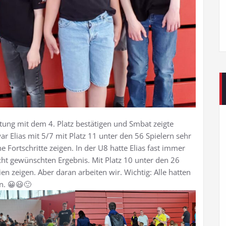
tung mit dem 4. Platz bestätigen und Smbat zeigte
ar Elias mit 5/7 mit Platz 11 unter den 56 Spielern sehr
 Fortschritte zeigen. In der U8 hatte Elias fast immer
icht gewünschten Ergebnis. Mit Platz 10 unter den 26
tien zeigen. Aber daran arbeiten wir. Wichtig: Alle hatten
n. 😀😃🙂