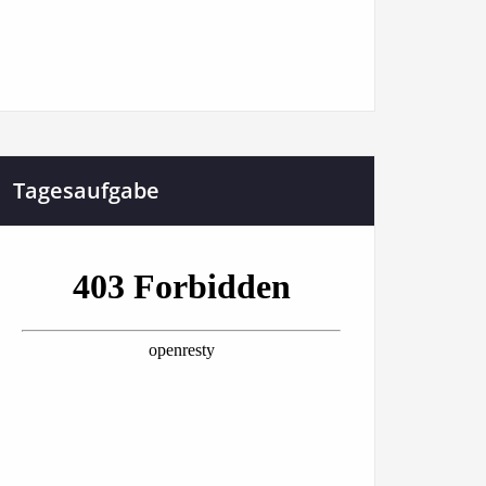
Tagesaufgabe