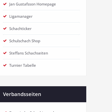
Jan Gustafsson Homepage
Ligamanager
Schachticker
Schulschach Shop
Steffans Schachseiten
Turnier Tabelle
Verbandsseiten