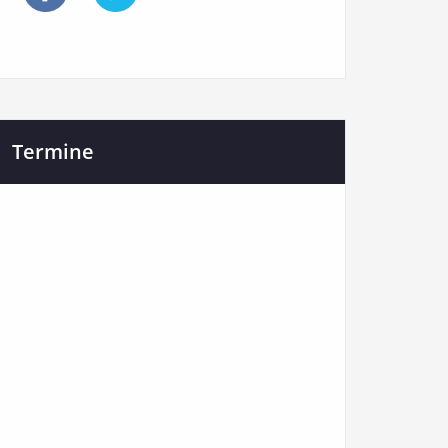
Termine