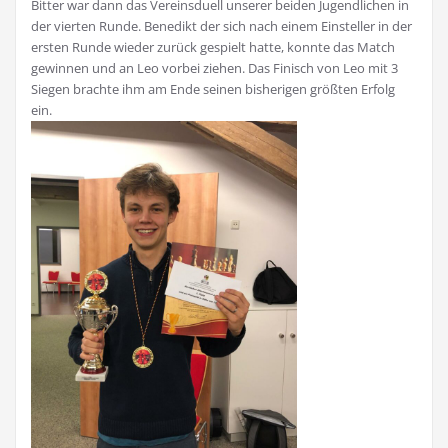
Bitter war dann das Vereinsduell unserer beiden Jugendlichen in
der vierten Runde. Benedikt der sich nach einem Einsteller in der
ersten Runde wieder zurück gespielt hatte, konnte das Match
gewinnen und an Leo vorbei ziehen. Das Finisch von Leo mit 3
Siegen brachte ihm am Ende seinen bisherigen größten Erfolg
ein.