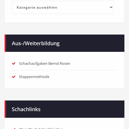
Kategorien
Aus-/Weiterbildung
Schachaufgaben Bernd Rosen
Stappenmethode
Schachlinks