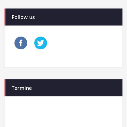
Follow us
Termine