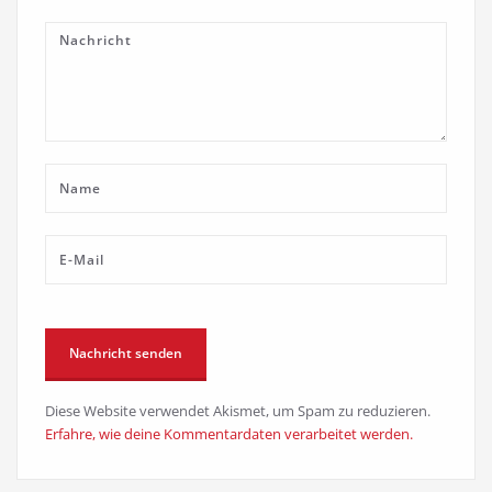
Diese Website verwendet Akismet, um Spam zu reduzieren.
Erfahre, wie deine Kommentardaten verarbeitet werden.