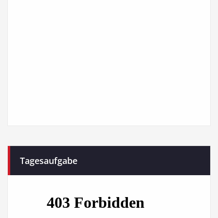
Tagesaufgabe