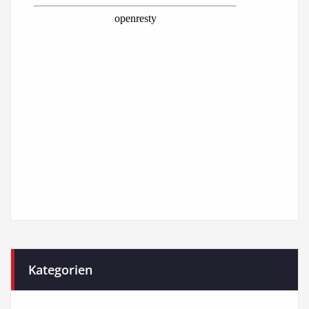
Kategorien