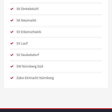
SK Dinkelsbühl
SK Neumarkt
SV Erkenschwick
SV Lauf
SV Seubelsdorf
SW Nürnberg Süd
Zabo-Eintracht Nürnberg