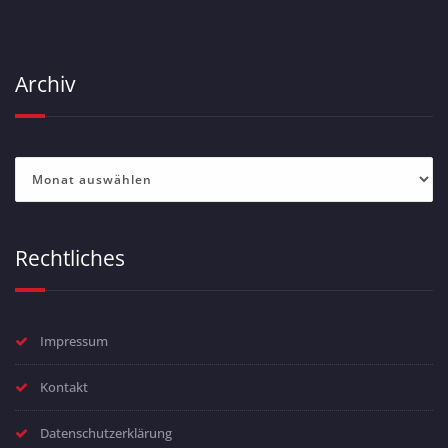
Archiv
Archiv
Rechtliches
Impressum
Kontakt
Datenschutzerklärung