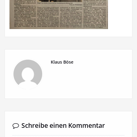
Klaus Böse
Schreibe einen Kommentar