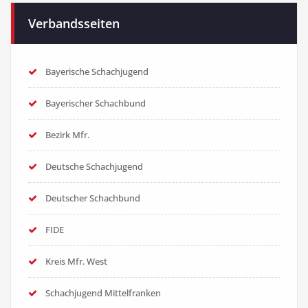
Verbandsseiten
Bayerische Schachjugend
Bayerischer Schachbund
Bezirk Mfr.
Deutsche Schachjugend
Deutscher Schachbund
FIDE
Kreis Mfr. West
Schachjugend Mittelfranken