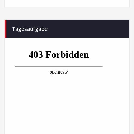
Tagesaufgabe