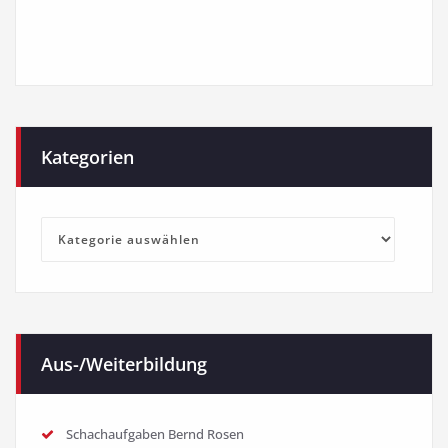
Kategorien
Kategorien
Aus-/Weiterbildung
Schachaufgaben Bernd Rosen