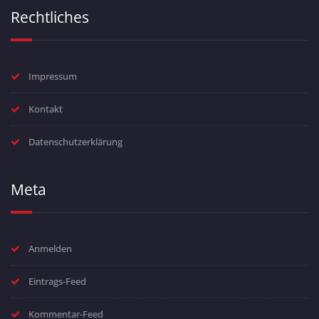
Rechtliches
Impressum
Kontakt
Datenschutzerklärung
Meta
Anmelden
Eintrags-Feed
Kommentar-Feed