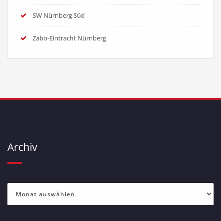
SW Nürnberg Süd
Zabo-Eintracht Nürnberg
Archiv
Archiv