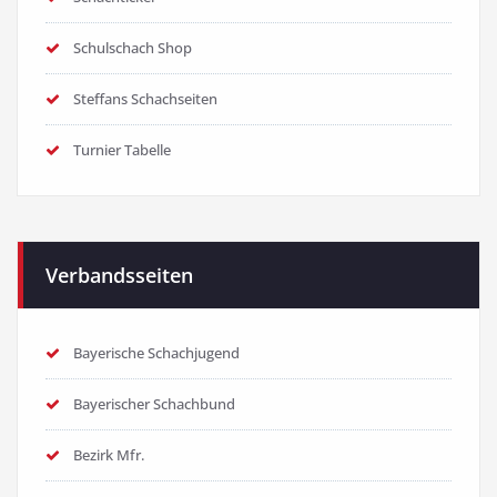
Schulschach Shop
Steffans Schachseiten
Turnier Tabelle
Verbandsseiten
Bayerische Schachjugend
Bayerischer Schachbund
Bezirk Mfr.