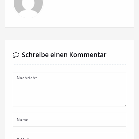
Schreibe einen Kommentar