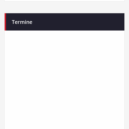
Termine