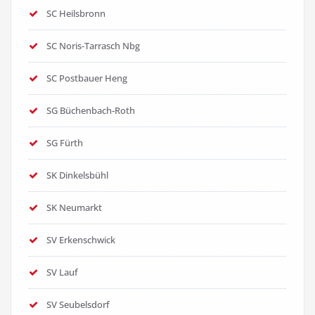
SC Heilsbronn
SC Noris-Tarrasch Nbg
SC Postbauer Heng
SG Büchenbach-Roth
SG Fürth
SK Dinkelsbühl
SK Neumarkt
SV Erkenschwick
SV Lauf
SV Seubelsdorf