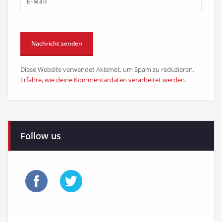
Diese Website verwendet Akismet, um Spam zu reduzieren.
Erfahre, wie deine Kommentardaten verarbeitet werden.
Follow us