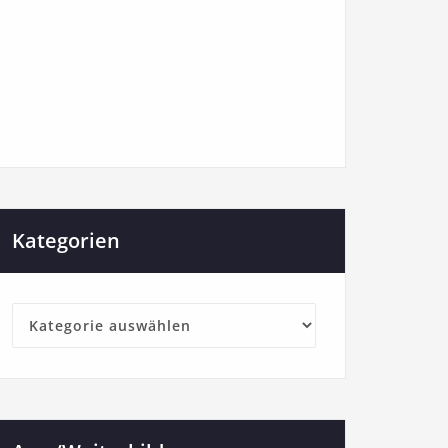
Kategorien
Kategorien