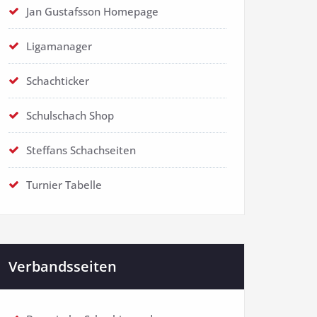
Jan Gustafsson Homepage
Ligamanager
Schachticker
Schulschach Shop
Steffans Schachseiten
Turnier Tabelle
Verbandsseiten