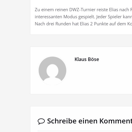
Zu einem reinen DWZ-Turnier reiste Elias nach 
interessanten Modus gespielt. Jeder Spieler ka
Nach drei Runden hat Elias 2 Punkte auf dem K
Klaus Böse
Schreibe einen Kommen