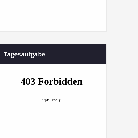
Tagesaufgabe