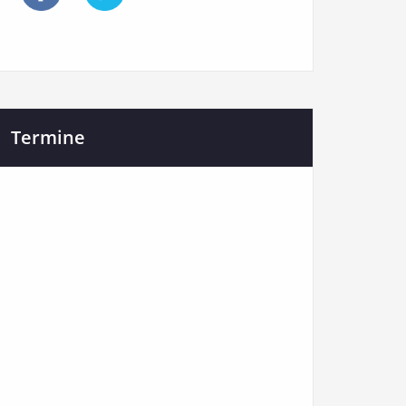
Termine