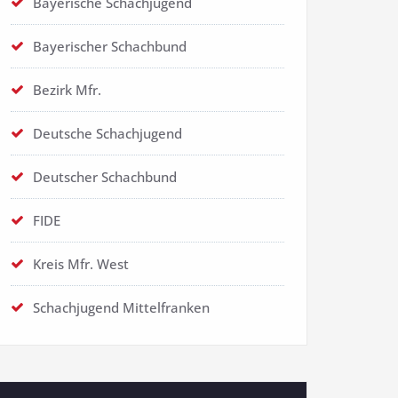
Bayerische Schachjugend
Bayerischer Schachbund
Bezirk Mfr.
Deutsche Schachjugend
Deutscher Schachbund
FIDE
Kreis Mfr. West
Schachjugend Mittelfranken