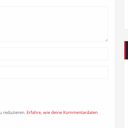
u reduzieren.
Erfahre, wie deine Kommentardaten