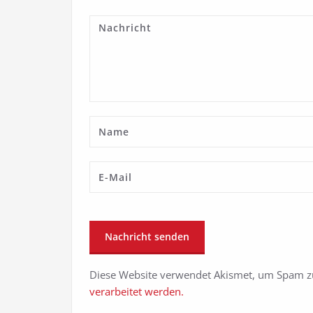
Diese Website verwendet Akismet, um Spam z
verarbeitet werden.