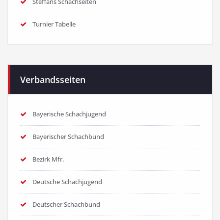
Steffans Schachseiten
Turnier Tabelle
Verbandsseiten
Bayerische Schachjugend
Bayerischer Schachbund
Bezirk Mfr.
Deutsche Schachjugend
Deutscher Schachbund