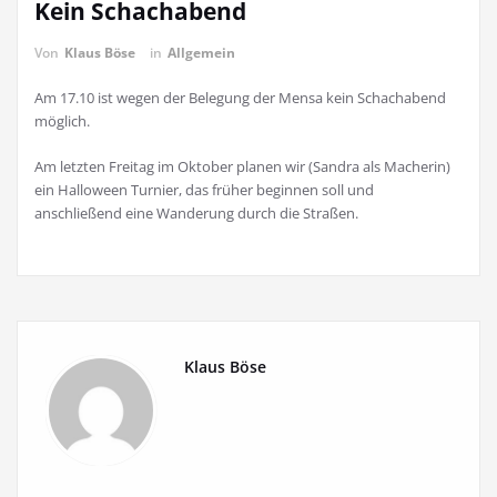
Kein Schachabend
Von
Klaus Böse
in
Allgemein
Am 17.10 ist wegen der Belegung der Mensa kein Schachabend
möglich.
Am letzten Freitag im Oktober planen wir (Sandra als Macherin)
ein Halloween Turnier, das früher beginnen soll und
anschließend eine Wanderung durch die Straßen.
Klaus Böse