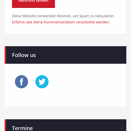
Diese Website verwendet Akismet, um Spam zu reduzieren.
Erfahre, wie deine Kommentardaten verarbeitet werden.
Follow us
Termine