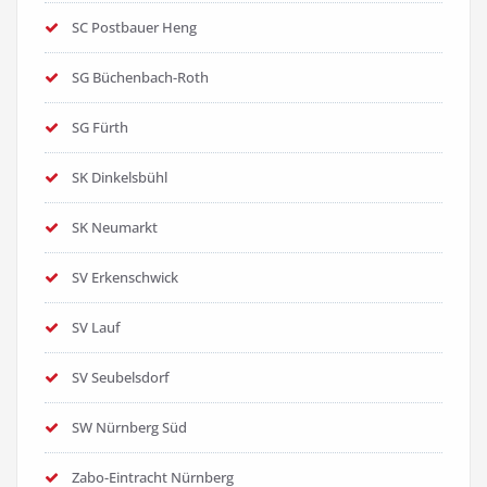
SC Postbauer Heng
SG Büchenbach-Roth
SG Fürth
SK Dinkelsbühl
SK Neumarkt
SV Erkenschwick
SV Lauf
SV Seubelsdorf
SW Nürnberg Süd
Zabo-Eintracht Nürnberg