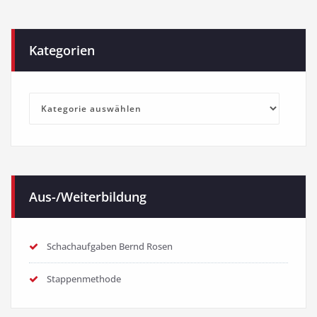
Kategorien
Kategorien
Aus-/Weiterbildung
Schachaufgaben Bernd Rosen
Stappenmethode