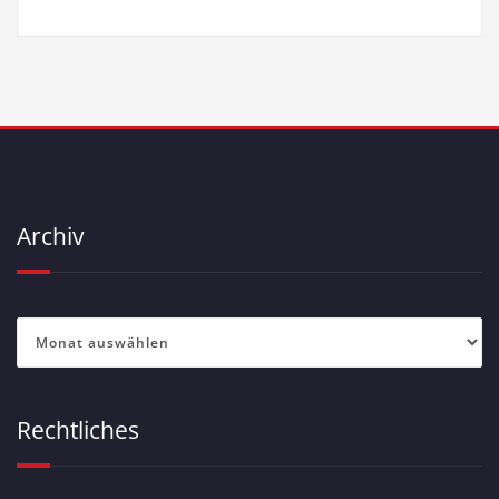
Archiv
Archiv
Rechtliches