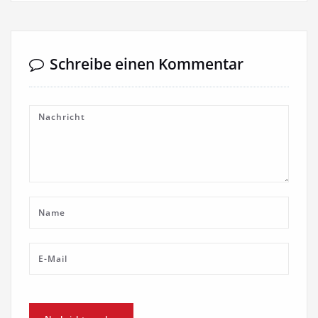
Schreibe einen Kommentar