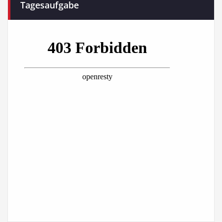
Tagesaufgabe