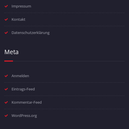
Impressum
Kontakt
Datenschutzerklärung
Meta
Anmelden
Eintrags-Feed
Kommentar-Feed
WordPress.org