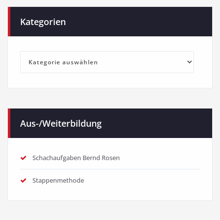
Kategorien
Kategorien
Aus-/Weiterbildung
Schachaufgaben Bernd Rosen
Stappenmethode