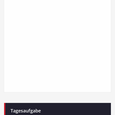
Tagesaufgabe