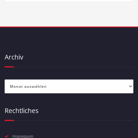
Archiv
Archiv
Rechtliches
Impressum