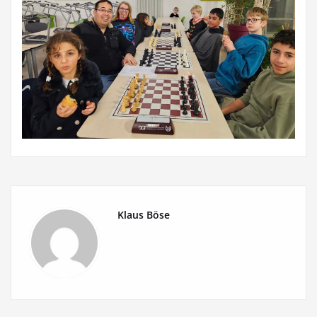
Klaus Böse