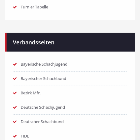
Turnier Tabelle
Verbandsseiten
Bayerische Schachjugend
Bayerischer Schachbund
Bezirk Mfr.
Deutsche Schachjugend
Deutscher Schachbund
FIDE