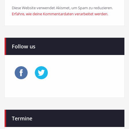
Diese Website verwendet Akismet, um Spam zu reduzieren.
Erfahre, wie deine Kommentardaten verarbeitet werden.
Follow us
Termine