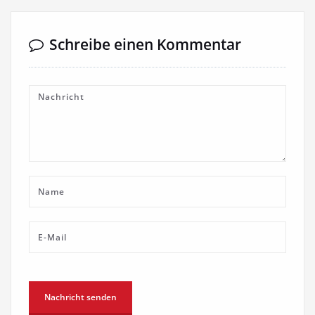
Schreibe einen Kommentar