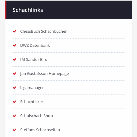
Schachlinks
ChessBuch Schachbücher
DWZ Datenbank
IM Sandor Biro
Jan Gustafsson Homepage
Ligamanager
Schachticker
Schulschach Shop
Steffans Schachseiten