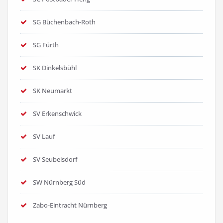
SG Büchenbach-Roth
SG Fürth
SK Dinkelsbühl
SK Neumarkt
SV Erkenschwick
SV Lauf
SV Seubelsdorf
SW Nürnberg Süd
Zabo-Eintracht Nürnberg