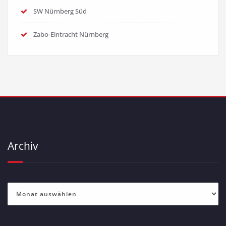
SW Nürnberg Süd
Zabo-Eintracht Nürnberg
Archiv
Archiv