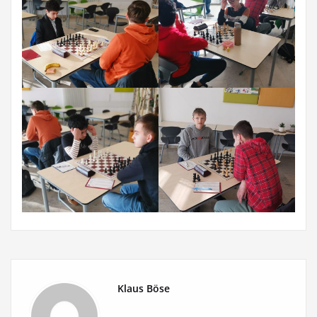
Klaus Böse