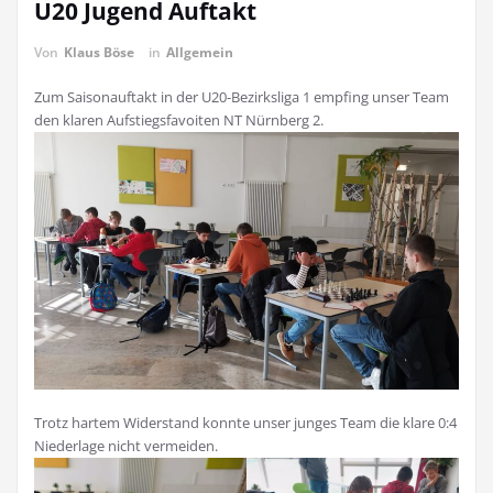
U20 Jugend Auftakt
Von
Klaus Böse
in
Allgemein
Zum Saisonauftakt in der U20-Bezirksliga 1 empfing unser Team
den klaren Aufstiegsfavoiten NT Nürnberg 2.
Trotz hartem Widerstand konnte unser junges Team die klare 0:4
Niederlage nicht vermeiden.