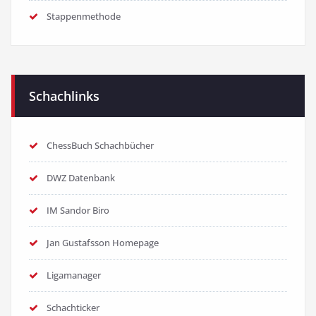
Stappenmethode
Schachlinks
ChessBuch Schachbücher
DWZ Datenbank
IM Sandor Biro
Jan Gustafsson Homepage
Ligamanager
Schachticker