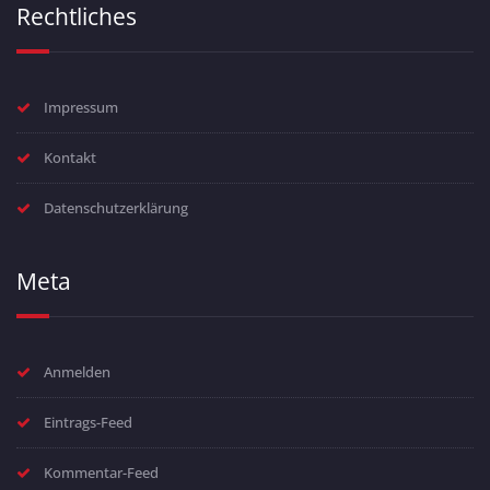
Rechtliches
Impressum
Kontakt
Datenschutzerklärung
Meta
Anmelden
Eintrags-Feed
Kommentar-Feed