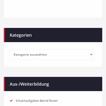
Kategorien
Kategorien
Aus-/Weiterbildung
Schachaufgaben Bernd Rosen