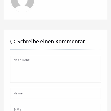
Schreibe einen Kommentar