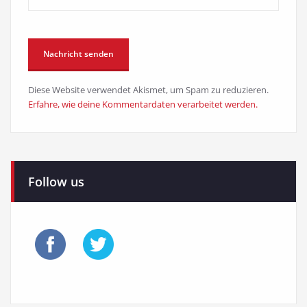
Diese Website verwendet Akismet, um Spam zu reduzieren.
Erfahre, wie deine Kommentardaten verarbeitet werden.
Follow us