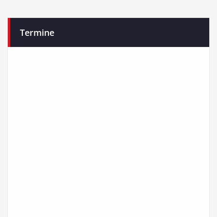
Termine