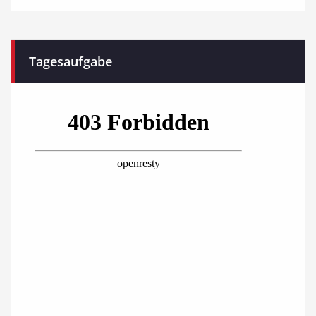
Tagesaufgabe