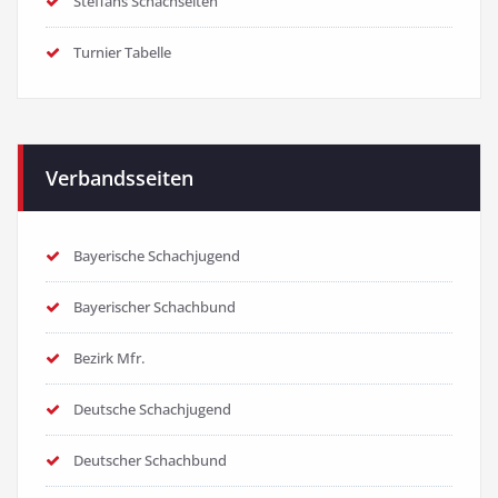
Steffans Schachseiten
Turnier Tabelle
Verbandsseiten
Bayerische Schachjugend
Bayerischer Schachbund
Bezirk Mfr.
Deutsche Schachjugend
Deutscher Schachbund