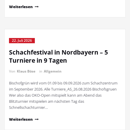
Weiterlesen
22. Juli 2026
Schachfestival in Nordbayern – 5
Turniere in 9 Tagen
Von
Klaus Böse
in
Allgemein
Bischofgrün wird vom 01.09 bis 09.09.2026 zum Schachzentrum
im September 2026. Alle Turniere_AS_26.08.2026 Bischofsgruen
Wer also das OKO-Open mitspielt kann am Abend das
Blitzturnier mitspielen am nächsten Tag das
Schnellschachturnier…
Weiterlesen