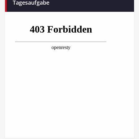
Tagesaufgabe