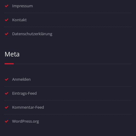
Impressum
Kontakt
Datenschutzerklärung
Meta
Anmelden
Eintrags-Feed
Kommentar-Feed
WordPress.org