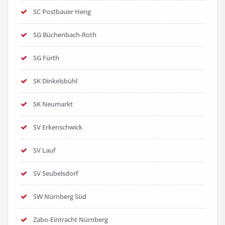
SC Postbauer Heng
SG Büchenbach-Roth
SG Fürth
SK Dinkelsbühl
SK Neumarkt
SV Erkenschwick
SV Lauf
SV Seubelsdorf
SW Nürnberg Süd
Zabo-Eintracht Nürnberg