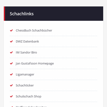
Schachlinks
ChessBuch Schachbücher
DWZ Datenbank
IM Sandor Biro
Jan Gustafsson Homepage
Ligamanager
Schachticker
Schulschach Shop