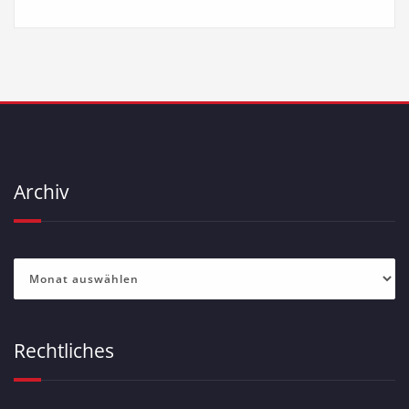
Archiv
Archiv
Rechtliches