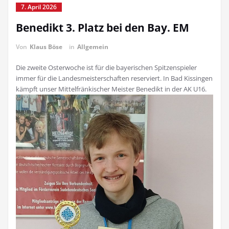
7. April 2026
Benedikt 3. Platz bei den Bay. EM
Von
Klaus Böse
in
Allgemein
Die zweite Osterwoche ist für die bayerischen Spitzenspieler
immer für die Landesmeisterschaften reserviert. In Bad Kissingen
kämpft unser Mittelfränkischer Meister Benedikt in der AK U16.