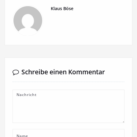
Klaus Böse
Schreibe einen Kommentar