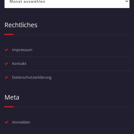
Rechtliches
Impressum
Kontakt
Datenschutzerklärung
Meta
Anmelden