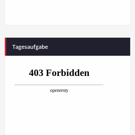
Tagesaufgabe