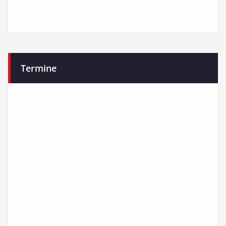
Termine