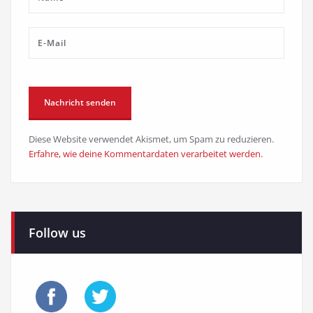
Diese Website verwendet Akismet, um Spam zu reduzieren.
Erfahre, wie deine Kommentardaten verarbeitet werden.
Follow us