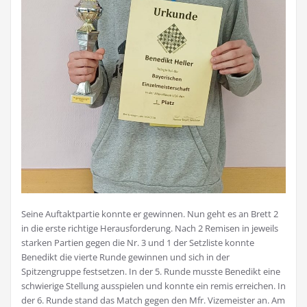
Seine Auftaktpartie konnte er gewinnen. Nun geht es an Brett 2
in die erste richtige Herausforderung. Nach 2 Remisen in jeweils
starken Partien gegen die Nr. 3 und 1 der Setzliste konnte
Benedikt die vierte Runde gewinnen und sich in der
Spitzengruppe festsetzen. In der 5. Runde musste Benedikt eine
schwierige Stellung ausspielen und konnte ein remis erreichen. In
der 6. Runde stand das Match gegen den Mfr. Vizemeister an. Am