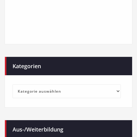
Kategorien
Kategorien
Aus-/Weiterbildung