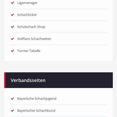
Ligamanager
Schachticker
Schulschach Shop
Steffans Schachseiten
Turnier Tabelle
Verbandsseiten
Bayerische Schachjugend
Bayerischer Schachbund