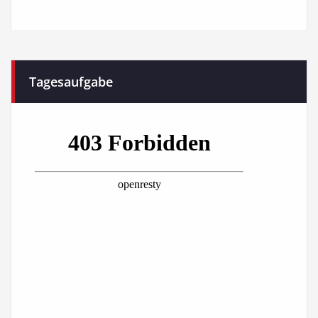
Tagesaufgabe