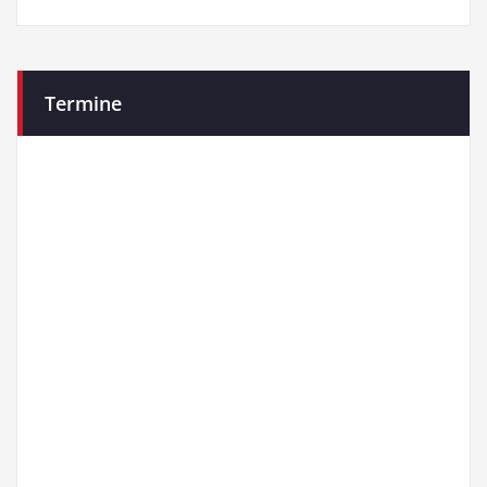
Termine