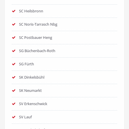
SC Heilsbronn
SC Noris-Tarrasch Nbg
SC Postbauer Heng
SG Büchenbach-Roth
SG Fürth
SK Dinkelsbühl
SK Neumarkt
SV Erkenschwick
SV Lauf