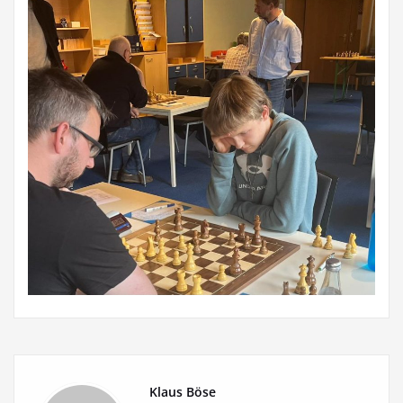
Klaus Böse