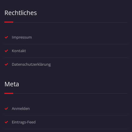
Rechtliches
Impressum
Kontakt
Datenschutzerklärung
Meta
Anmelden
Eintrags-Feed