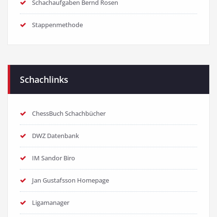
Schachaufgaben Bernd Rosen
Stappenmethode
Schachlinks
ChessBuch Schachbücher
DWZ Datenbank
IM Sandor Biro
Jan Gustafsson Homepage
Ligamanager