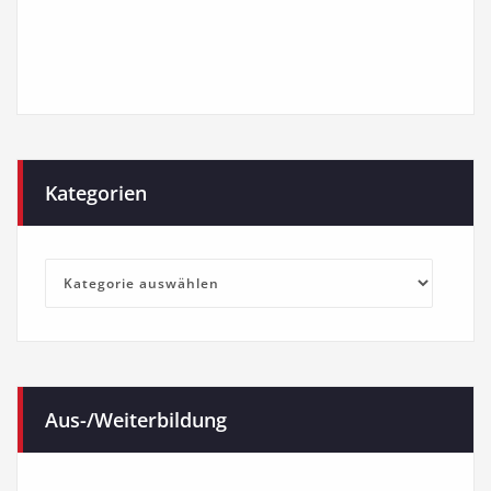
Kategorien
Kategorien
Aus-/Weiterbildung