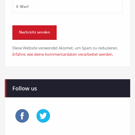
Diese Website verwendet Akismet, um Spam zu reduzieren.
Erfahre, wie deine Kommentardaten verarbeitet werden.
Follow us