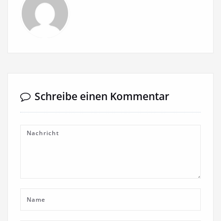
Schreibe einen Kommentar