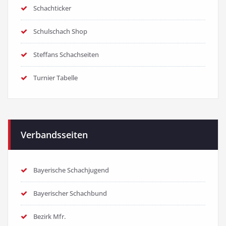
Schachticker
Schulschach Shop
Steffans Schachseiten
Turnier Tabelle
Verbandsseiten
Bayerische Schachjugend
Bayerischer Schachbund
Bezirk Mfr.