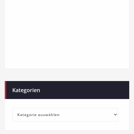
Kategorien
Kategorien