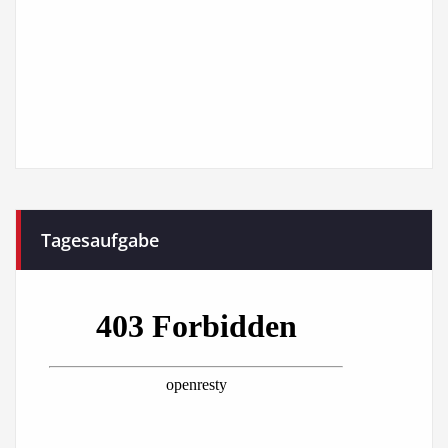
Tagesaufgabe