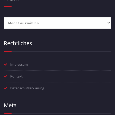
Archiv
Rechtliches
Impressum
Kontakt
Datenschutzerklärung
Meta