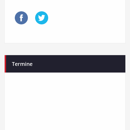
Termine