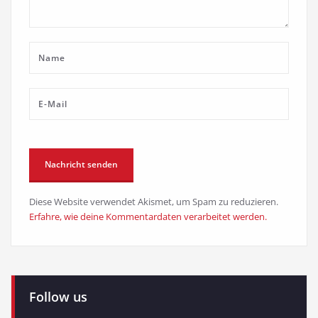
Diese Website verwendet Akismet, um Spam zu reduzieren.
Erfahre, wie deine Kommentardaten verarbeitet werden.
Follow us