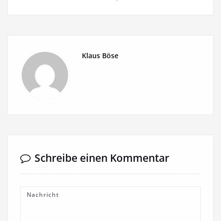
Klaus Böse
Schreibe einen Kommentar