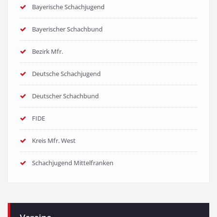
Bayerische Schachjugend
Bayerischer Schachbund
Bezirk Mfr.
Deutsche Schachjugend
Deutscher Schachbund
FIDE
Kreis Mfr. West
Schachjugend Mittelfranken