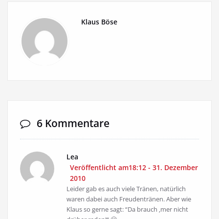
Klaus Böse
6 Kommentare
Lea
Veröffentlicht am18:12 - 31. Dezember
2010
Leider gab es auch viele Tränen, natürlich
waren dabei auch Freudentränen. Aber wie
Klaus so gerne sagt: “Da brauch ‚mer nicht