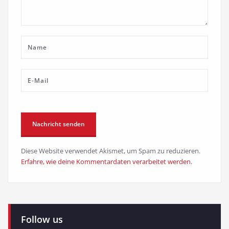
Diese Website verwendet Akismet, um Spam zu reduzieren.
Erfahre, wie deine Kommentardaten verarbeitet werden.
Follow us