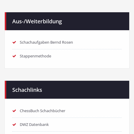
Aus-/Weiterbildung
Schachaufgaben Bernd Rosen
Stappenmethode
Schachlinks
ChessBuch Schachbücher
DWZ Datenbank