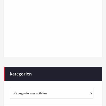
Kategorien
Kategorien