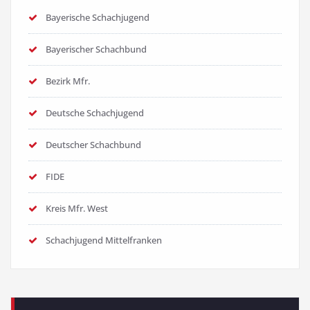
Bayerische Schachjugend
Bayerischer Schachbund
Bezirk Mfr.
Deutsche Schachjugend
Deutscher Schachbund
FIDE
Kreis Mfr. West
Schachjugend Mittelfranken