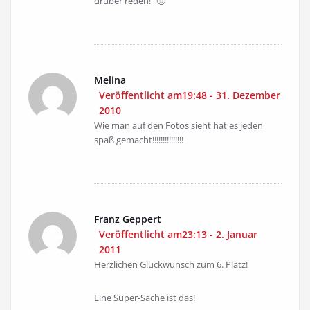
drüber reden!“ 🙂
Melina
Veröffentlicht am19:48 - 31. Dezember
2010
Wie man auf den Fotos sieht hat es jeden
spaß gemacht!!!!!!!!!!!!!!!
Franz Geppert
Veröffentlicht am23:13 - 2. Januar
2011
Herzlichen Glückwunsch zum 6. Platz!
Eine Super-Sache ist das!