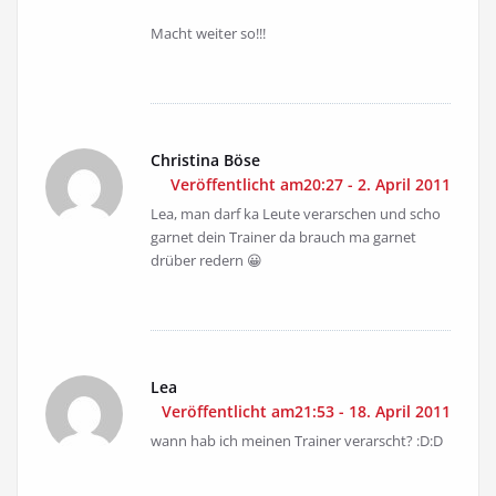
Macht weiter so!!!
Christina Böse
Veröffentlicht am20:27 - 2. April 2011
Lea, man darf ka Leute verarschen und scho
garnet dein Trainer da brauch ma garnet
drüber redern 😀
Lea
Veröffentlicht am21:53 - 18. April 2011
wann hab ich meinen Trainer verarscht? :D:D