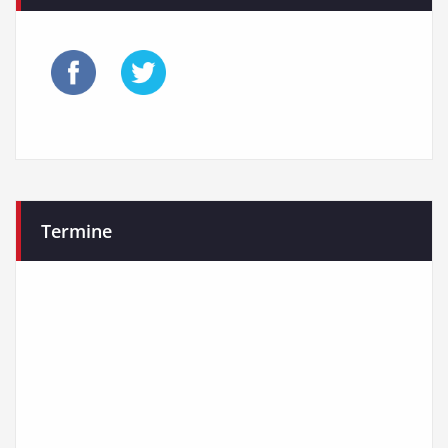
Termine