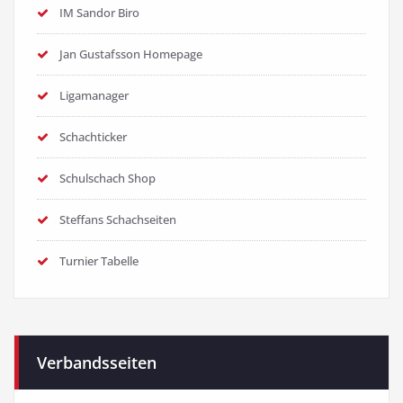
IM Sandor Biro
Jan Gustafsson Homepage
Ligamanager
Schachticker
Schulschach Shop
Steffans Schachseiten
Turnier Tabelle
Verbandsseiten