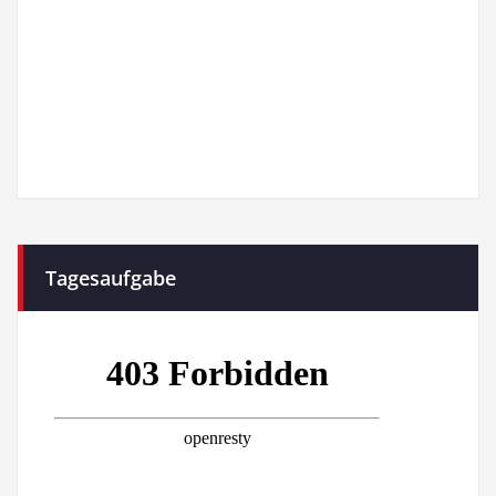
Tagesaufgabe