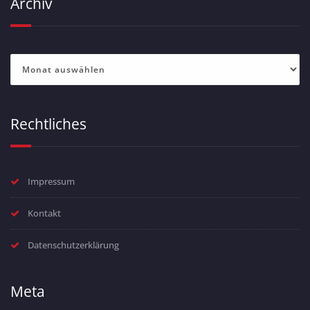
Archiv
Archiv
Rechtliches
Impressum
Kontakt
Datenschutzerklärung
Meta