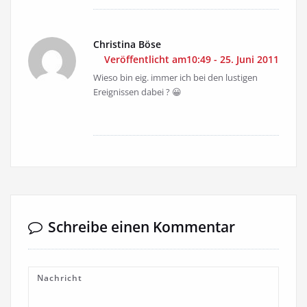
Christina Böse
Veröffentlicht am10:49 - 25. Juni 2011
Wieso bin eig. immer ich bei den lustigen
Ereignissen dabei ? 😀
Schreibe einen Kommentar