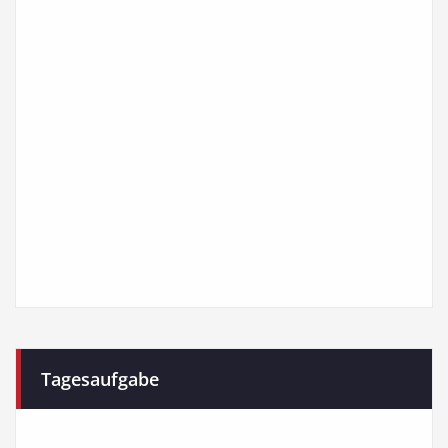
Tagesaufgabe