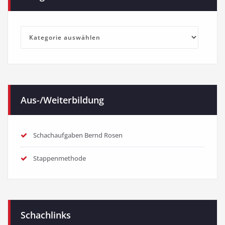
Kategorien
Aus-/Weiterbildung
Schachaufgaben Bernd Rosen
Stappenmethode
Schachlinks