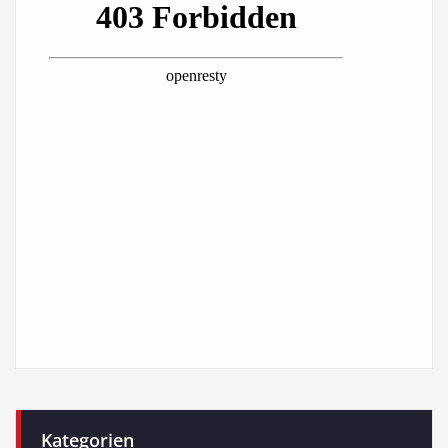
Kategorien