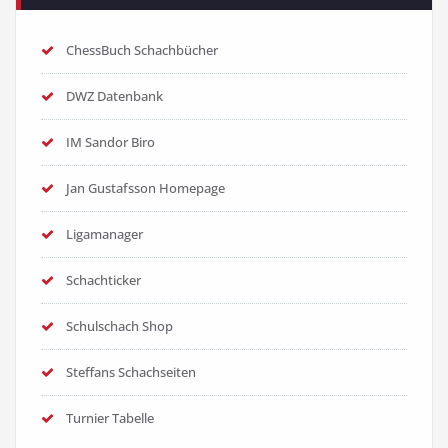
ChessBuch Schachbücher
DWZ Datenbank
IM Sandor Biro
Jan Gustafsson Homepage
Ligamanager
Schachticker
Schulschach Shop
Steffans Schachseiten
Turnier Tabelle