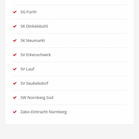
SG Fürth
SK Dinkelsbühl
SK Neumarkt
SV Erkenschwick
SV Lauf
SV Seubelsdorf
SW Nürnberg Süd
Zabo-Eintracht Nürnberg