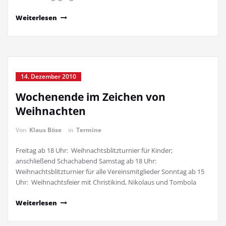
Weiterlesen
14. Dezember 2010
Wochenende im Zeichen von
Weihnachten
Von
Klaus Böse
in
Termine
Freitag ab 18 Uhr: Weihnachtsblitzturnier für Kinder;
anschließend Schachabend Samstag ab 18 Uhr:
Weihnachtsblitzturnier für alle Vereinsmitglieder Sonntag ab 15
Uhr: Weihnachtsfeier mit Christikind, Nikolaus und Tombola
Weiterlesen