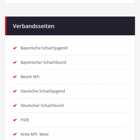
Verbandsseiten
Bayerische Schachjugend
Bayerischer Schachbund
Bezirk Mfr.
Deutsche Schachjugend
Deutscher Schachbund
FIDE
Kreis Mfr. West