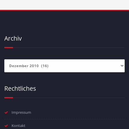
Archiv
Archiv
Rechtliches
Impressum
Kontakt