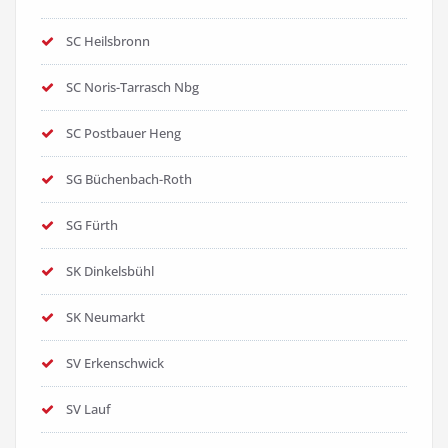
SC Heilsbronn
SC Noris-Tarrasch Nbg
SC Postbauer Heng
SG Büchenbach-Roth
SG Fürth
SK Dinkelsbühl
SK Neumarkt
SV Erkenschwick
SV Lauf