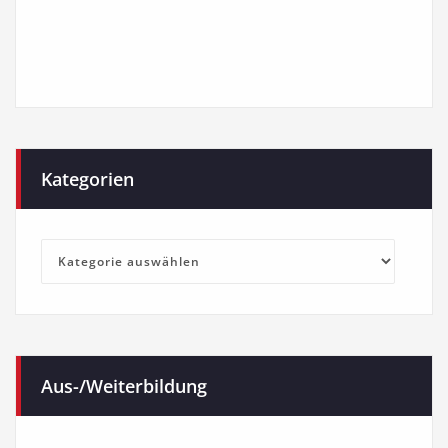
Kategorien
Kategorien
Aus-/Weiterbildung