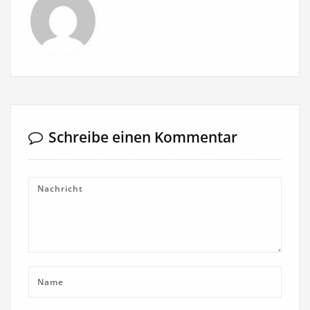
Schreibe einen Kommentar