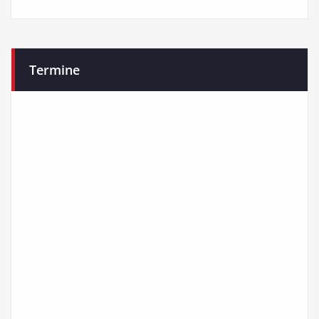
Termine