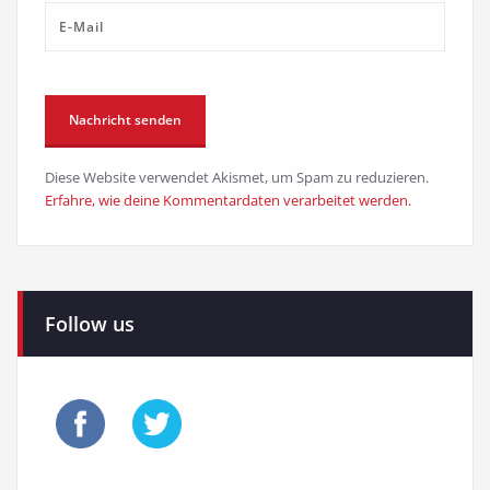
Diese Website verwendet Akismet, um Spam zu reduzieren.
Erfahre, wie deine Kommentardaten verarbeitet werden.
Follow us