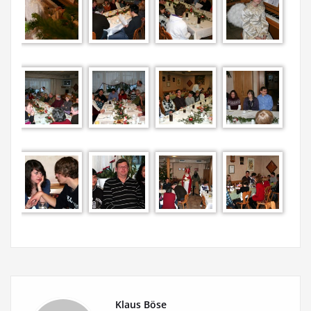
Klaus Böse