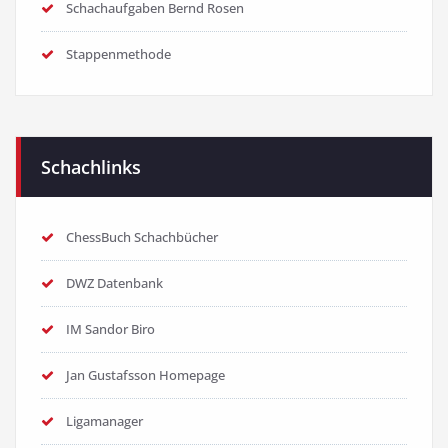
Schachaufgaben Bernd Rosen
Stappenmethode
Schachlinks
ChessBuch Schachbücher
DWZ Datenbank
IM Sandor Biro
Jan Gustafsson Homepage
Ligamanager