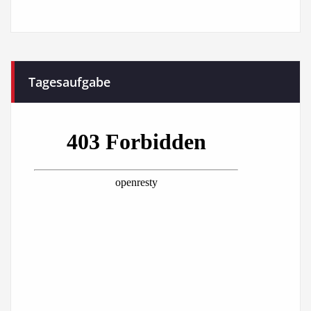
Tagesaufgabe