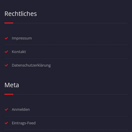
Rechtliches
Impressum
Kontakt
Datenschutzerklärung
Meta
Anmelden
Eintrags-Feed