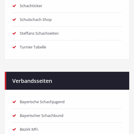
Schachticker
Schulschach Shop
Steffans Schachseiten
Turnier Tabelle
Verbandsseiten
Bayerische Schachjugend
Bayerischer Schachbund
Bezirk Mfr.