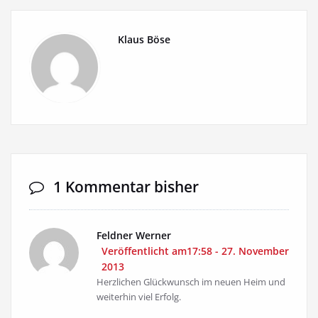
Klaus Böse
1 Kommentar bisher
Feldner Werner
Veröffentlicht am17:58 - 27. November
2013
Herzlichen Glückwunsch im neuen Heim und
weiterhin viel Erfolg.