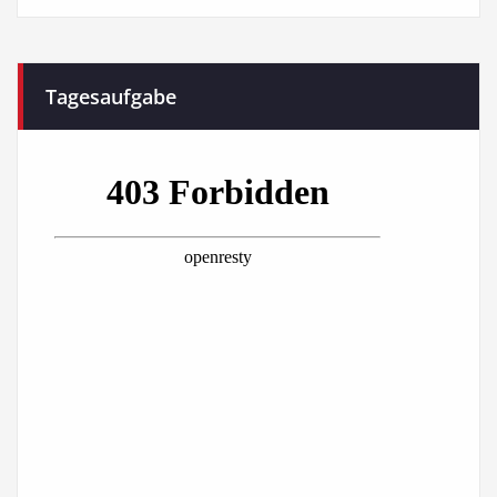
Tagesaufgabe