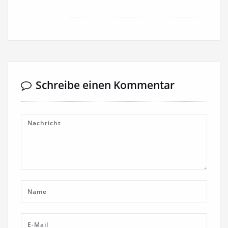
Schreibe einen Kommentar