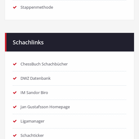
Stappenmethode
Schachlinks
ChessBuch Schachbücher
DWZ Datenbank
IM Sandor Biro
Jan Gustafsson Homepage
Ligamanager
Schachticker