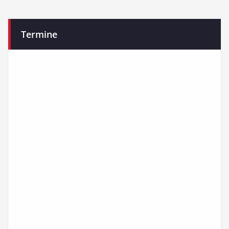
Termine