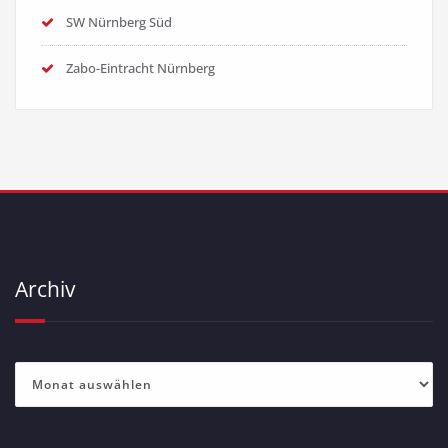
SW Nürnberg Süd
Zabo-Eintracht Nürnberg
Archiv
Archiv