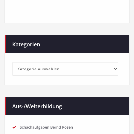
Kategorien
Kategorien
Aus-/Weiterbildung
Schachaufgaben Bernd Rosen