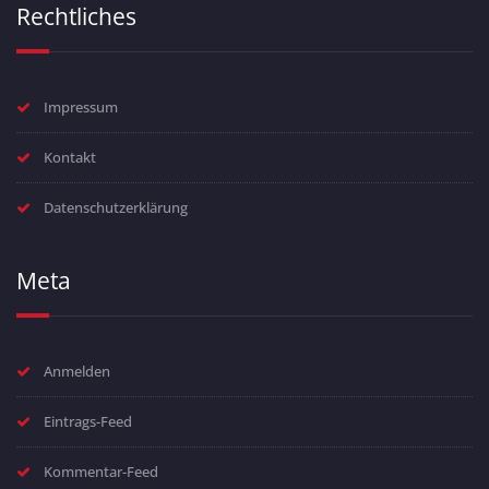
Rechtliches
Impressum
Kontakt
Datenschutzerklärung
Meta
Anmelden
Eintrags-Feed
Kommentar-Feed