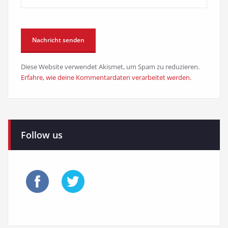
Diese Website verwendet Akismet, um Spam zu reduzieren.
Erfahre, wie deine Kommentardaten verarbeitet werden.
Follow us