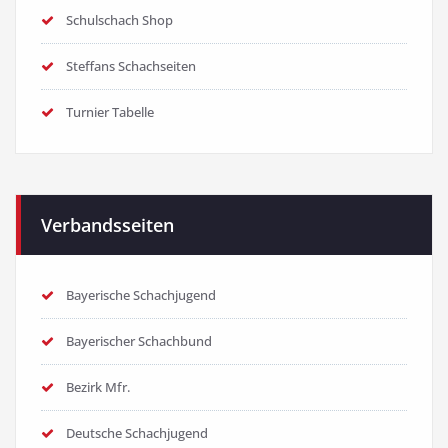
Schulschach Shop
Steffans Schachseiten
Turnier Tabelle
Verbandsseiten
Bayerische Schachjugend
Bayerischer Schachbund
Bezirk Mfr.
Deutsche Schachjugend