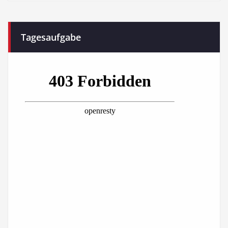
Tagesaufgabe