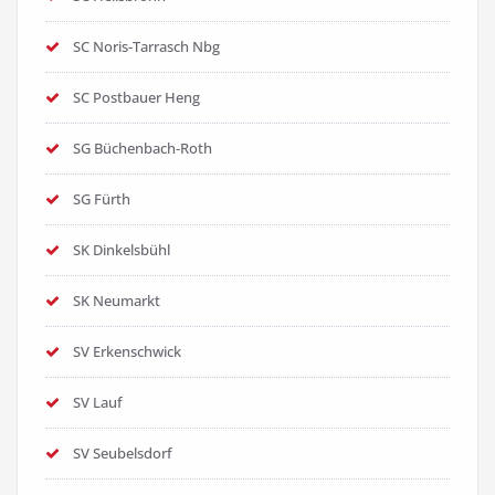
SC Noris-Tarrasch Nbg
SC Postbauer Heng
SG Büchenbach-Roth
SG Fürth
SK Dinkelsbühl
SK Neumarkt
SV Erkenschwick
SV Lauf
SV Seubelsdorf