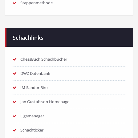
Stappenmethode
Schachlinks
ChessBuch Schachbücher
DWZ Datenbank
IM Sandor Biro
Jan Gustafsson Homepage
Ligamanager
Schachticker