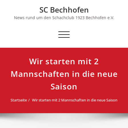
Skip
SC Bechhofen
to
content
News rund um den Schachclub 1923 Bechhofen e.V.
Schalte
Navigation
Wir starten mit 2
Mannschaften in die neue
Saison
Startseite
Wir starten mit 2 Mannschaften in die neue Saison