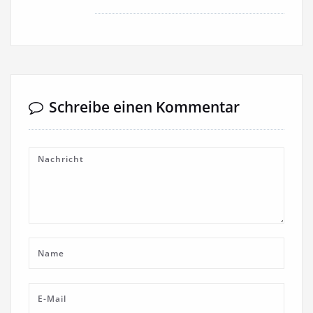
Schreibe einen Kommentar