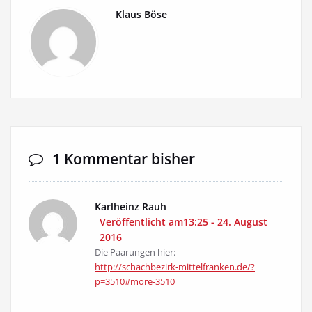
Klaus Böse
1 Kommentar bisher
Karlheinz Rauh
Veröffentlicht am13:25 - 24. August
2016
Die Paarungen hier:
http://schachbezirk-mittelfranken.de/?
p=3510#more-3510