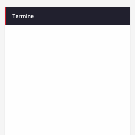
Termine