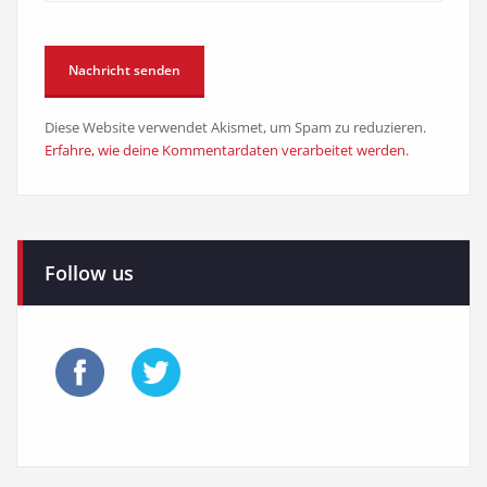
Diese Website verwendet Akismet, um Spam zu reduzieren.
Erfahre, wie deine Kommentardaten verarbeitet werden.
Follow us