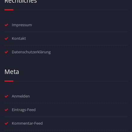
Rechtliches
Impressum
Kontakt
Datenschutzerklärung
Meta
Anmelden
Eintrags-Feed
Kommentar-Feed