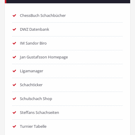
ChessBuch Schachbücher
DWZ Datenbank
IM Sandor Biro
Jan Gustafsson Homepage
Ligamanager
Schachticker
Schulschach Shop
Steffans Schachseiten
Turnier Tabelle