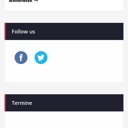
Weiterlesen
Follow us
Termine