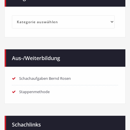
Kategorien
Aus-/Weiterbildung
Schachaufgaben Bernd Rosen
Stappenmethode
Schachlinks