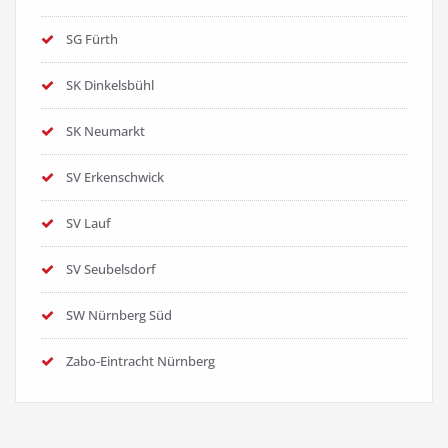
SG Fürth
SK Dinkelsbühl
SK Neumarkt
SV Erkenschwick
SV Lauf
SV Seubelsdorf
SW Nürnberg Süd
Zabo-Eintracht Nürnberg