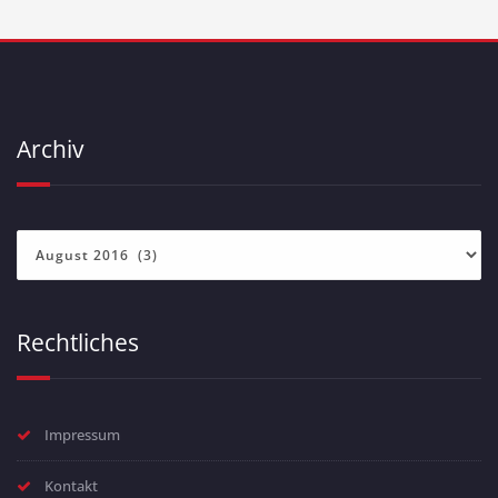
Archiv
Archiv
Rechtliches
Impressum
Kontakt