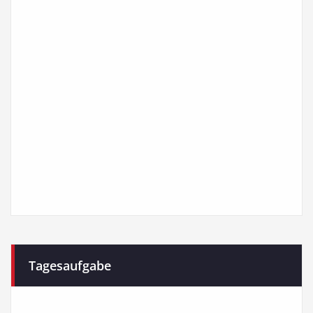
Tagesaufgabe