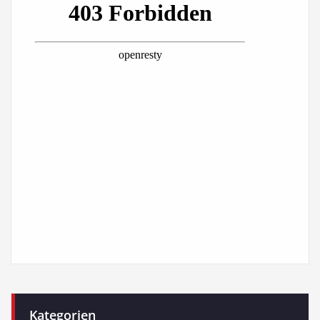
Kategorien