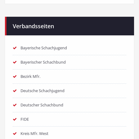
Verbandsseiten
Bayerische Schachjugend
Bayerischer Schachbund
Bezirk Mfr.
Deutsche Schachjugend
Deutscher Schachbund
FIDE
Kreis Mfr. West