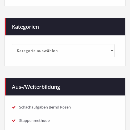
Kategorien
Kategorien
Aus-/Weiterbildung
Schachaufgaben Bernd Rosen
Stappenmethode