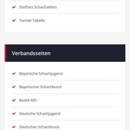
Steffans Schachseiten
Turnier Tabelle
Verbandsseiten
Bayerische Schachjugend
Bayerischer Schachbund
Bezirk Mfr.
Deutsche Schachjugend
Deutscher Schachbund