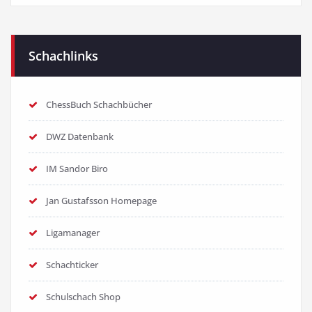
Schachlinks
ChessBuch Schachbücher
DWZ Datenbank
IM Sandor Biro
Jan Gustafsson Homepage
Ligamanager
Schachticker
Schulschach Shop