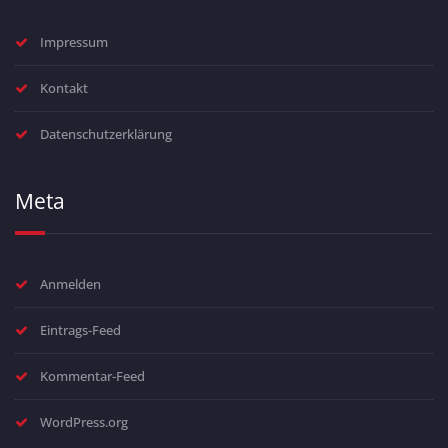
Impressum
Kontakt
Datenschutzerklärung
Meta
Anmelden
Eintrags-Feed
Kommentar-Feed
WordPress.org