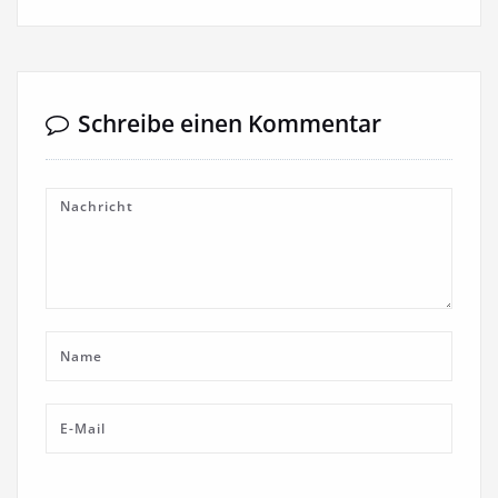
Schreibe einen Kommentar