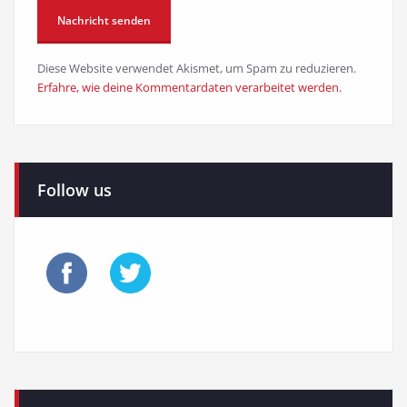
Diese Website verwendet Akismet, um Spam zu reduzieren.
Erfahre, wie deine Kommentardaten verarbeitet werden.
Follow us