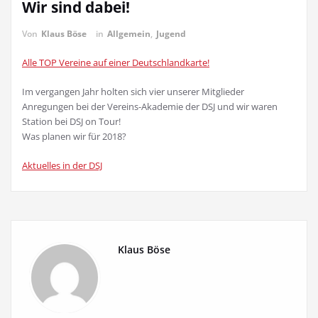
Wir sind dabei!
Von
Klaus Böse
in
Allgemein
,
Jugend
Alle TOP Vereine auf einer Deutschlandkarte!
Im vergangen Jahr holten sich vier unserer Mitglieder
Anregungen bei der Vereins-Akademie der DSJ und wir waren
Station bei DSJ on Tour!
Was planen wir für 2018?
Aktuelles in der DSJ
Klaus Böse