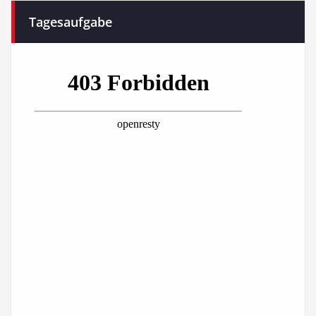
Tagesaufgabe