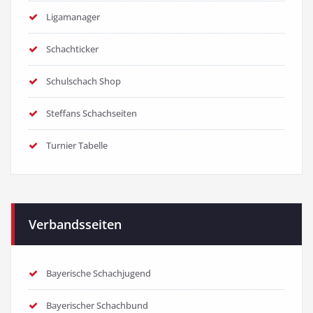
Ligamanager
Schachticker
Schulschach Shop
Steffans Schachseiten
Turnier Tabelle
Verbandsseiten
Bayerische Schachjugend
Bayerischer Schachbund