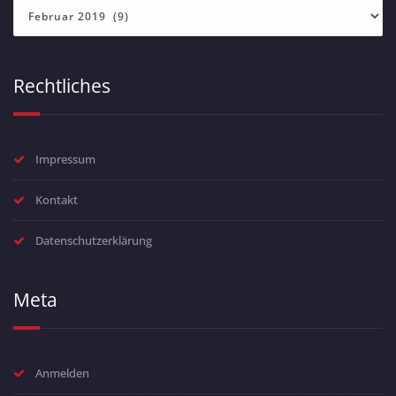
Archiv
Rechtliches
Impressum
Kontakt
Datenschutzerklärung
Meta
Anmelden