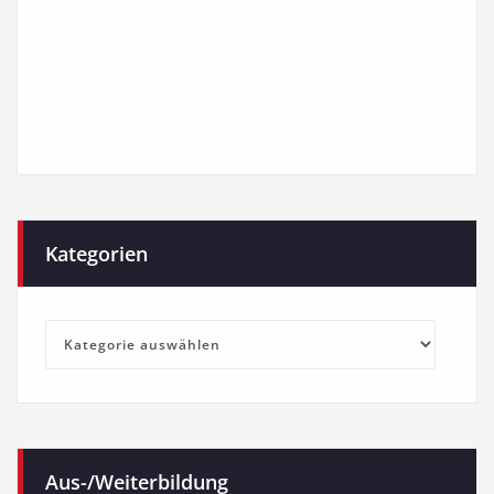
Kategorien
Kategorien
Aus-/Weiterbildung