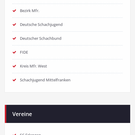
Bezirk Mfr.
Deutsche Schachjugend
Deutscher Schachbund
FIDE
Kreis Mfr. West
Schachjugend Mittelfranken
Vereine