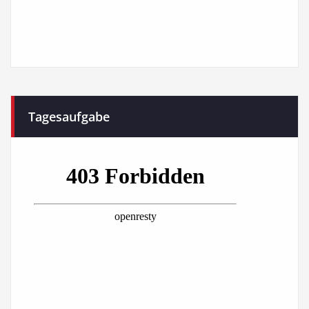
Tagesaufgabe