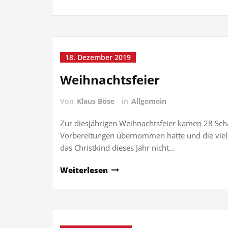
18. Dezember 2019
Weihnachtsfeier
Von
Klaus Böse
in
Allgemein
Zur diesjährigen Weihnachtsfeier kamen 28 Scha
Vorbereitungen übernommen hatte und die viel
das Christkind dieses Jahr nicht…
Weiterlesen