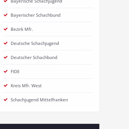
Bayerische Schachjugend
Bayerischer Schachbund
Bezirk Mfr.
Deutsche Schachjugend
Deutscher Schachbund
FIDE
Kreis Mfr. West
Schachjugend Mittelfranken