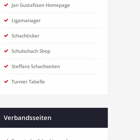
Jan Gustafsson Homepage
Ligamanager
Schachticker
Schulschach Shop
Steffans Schachseiten
Turnier Tabelle
Verbandsseiten