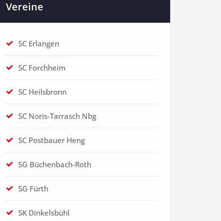
Vereine
SC Erlangen
SC Forchheim
SC Heilsbronn
SC Noris-Tarrasch Nbg
SC Postbauer Heng
SG Büchenbach-Roth
SG Fürth
SK Dinkelsbühl