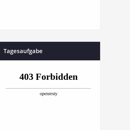
Tagesaufgabe