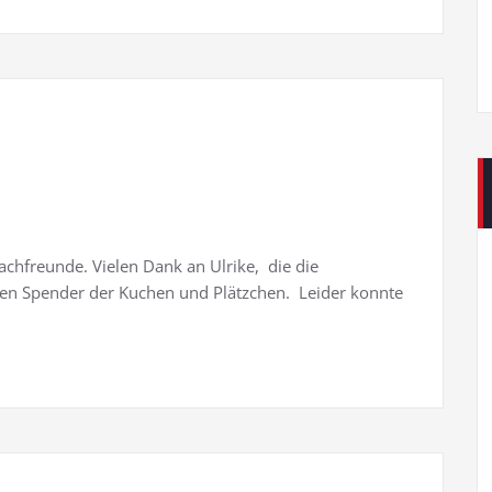
chfreunde. Vielen Dank an Ulrike, die die
en Spender der Kuchen und Plätzchen. Leider konnte