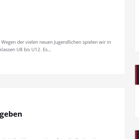
. Wegen der vielen neuen Jugendlichen spielen wir in
klassen U8 bis U12. Es…
 geben