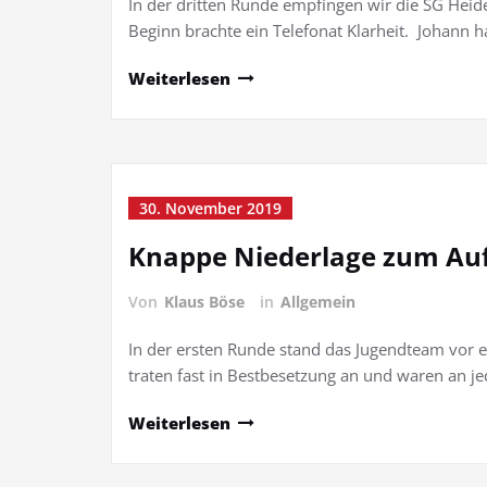
In der dritten Runde empfingen wir die SG Heid
Beginn brachte ein Telefonat Klarheit. Johann 
Weiterlesen
30. November 2019
Knappe Niederlage zum Auft
Von
Klaus Böse
in
Allgemein
In der ersten Runde stand das Jugendteam vor 
traten fast in Bestbesetzung an und waren an je
Weiterlesen