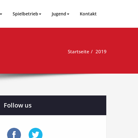
Spielbetrieb
Jugend
Kontakt
Startseite
2019
Follow us