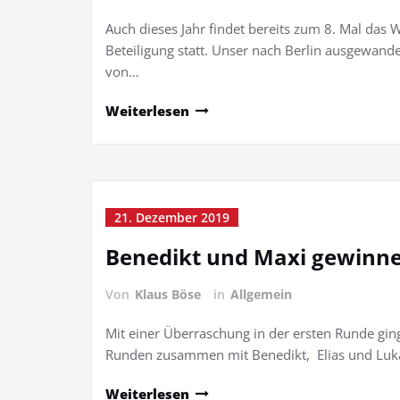
Auch dieses Jahr findet bereits zum 8. Mal das
Beteiligung statt. Unser nach Berlin ausgewande
von…
Weiterlesen
21. Dezember 2019
Benedikt und Maxi gewinne
Von
Klaus Böse
in
Allgemein
Mit einer Überraschung in der ersten Runde ging
Runden zusammen mit Benedikt, Elias und Luk
Weiterlesen