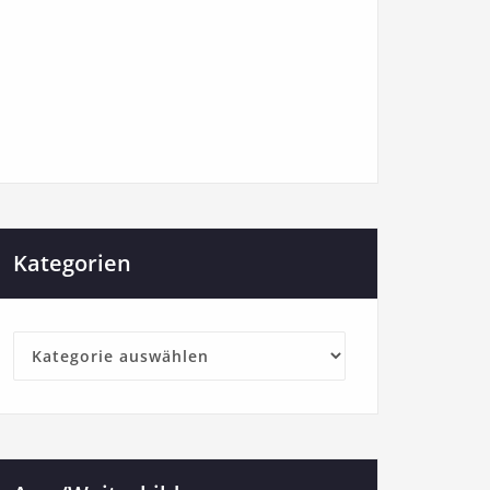
Kategorien
Kategorien