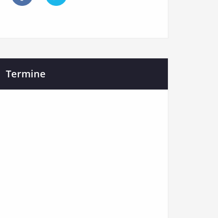
Termine