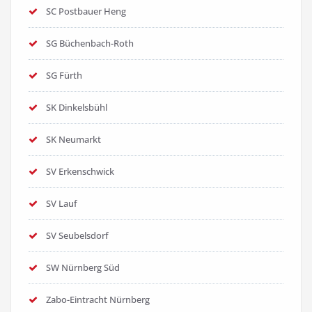
SC Postbauer Heng
SG Büchenbach-Roth
SG Fürth
SK Dinkelsbühl
SK Neumarkt
SV Erkenschwick
SV Lauf
SV Seubelsdorf
SW Nürnberg Süd
Zabo-Eintracht Nürnberg