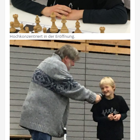
Hochkonzentriert in der Eröffnung.