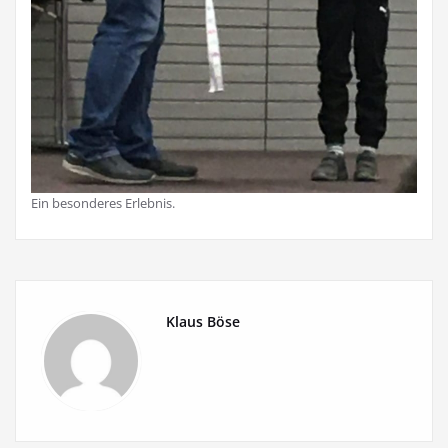
Ein besonderes Erlebnis.
Klaus Böse