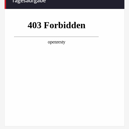
Tagesaufgabe