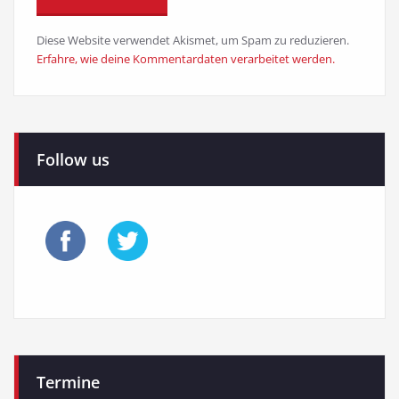
Diese Website verwendet Akismet, um Spam zu reduzieren.
Erfahre, wie deine Kommentardaten verarbeitet werden.
Follow us
Termine