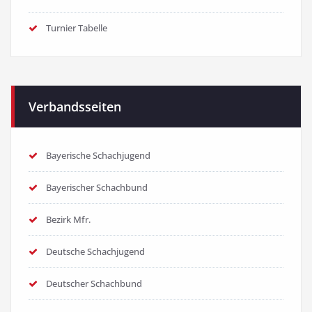
Turnier Tabelle
Verbandsseiten
Bayerische Schachjugend
Bayerischer Schachbund
Bezirk Mfr.
Deutsche Schachjugend
Deutscher Schachbund