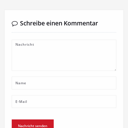
Schreibe einen Kommentar