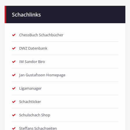
Schachlinks
ChessBuch Schachbücher
DWZ Datenbank
IM Sandor Biro
Jan Gustafsson Homepage
Ligamanager
Schachticker
Schulschach Shop
Steffans Schachseiten