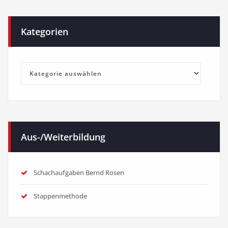
Kategorien
Kategorien
Aus-/Weiterbildung
Schachaufgaben Bernd Rosen
Stappenmethode