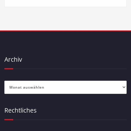
Archiv
Archiv
Rechtliches