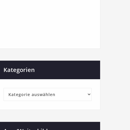
Kategorien
Kategorien