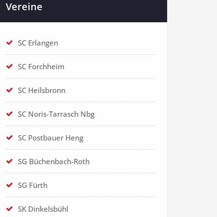
Vereine
SC Erlangen
SC Forchheim
SC Heilsbronn
SC Noris-Tarrasch Nbg
SC Postbauer Heng
SG Büchenbach-Roth
SG Fürth
SK Dinkelsbühl