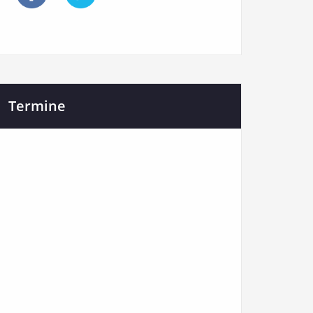
Termine