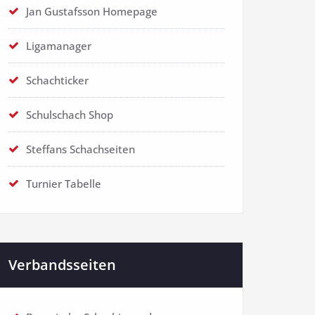
Jan Gustafsson Homepage
Ligamanager
Schachticker
Schulschach Shop
Steffans Schachseiten
Turnier Tabelle
Verbandsseiten