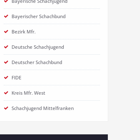
Bayerische Schachjugend
Bayerischer Schachbund
Bezirk Mfr.
Deutsche Schachjugend
Deutscher Schachbund
FIDE
Kreis Mfr. West
Schachjugend Mittelfranken