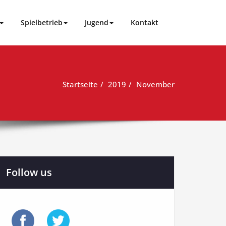
Spielbetrieb
Jugend
Kontakt
Startseite
2019
November
Follow us