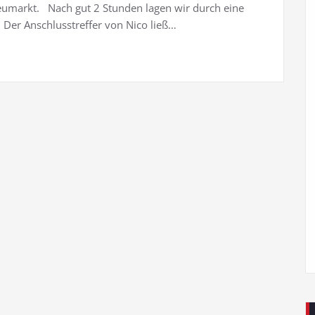
eumarkt. Nach gut 2 Stunden lagen wir durch eine
 Der Anschlusstreffer von Nico ließ…