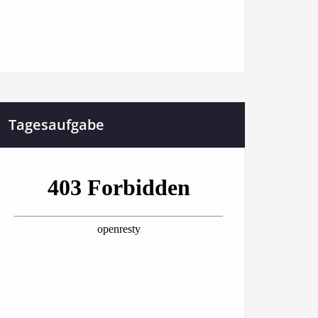
Tagesaufgabe