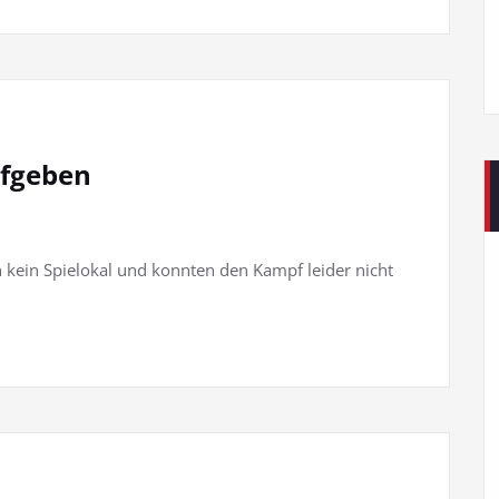
ufgeben
 kein Spielokal und konnten den Kampf leider nicht