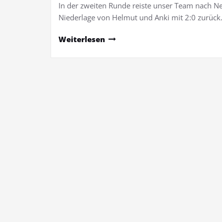
In der zweiten Runde reiste unser Team nach N
Niederlage von Helmut und Anki mit 2:0 zurück.
Weiterlesen