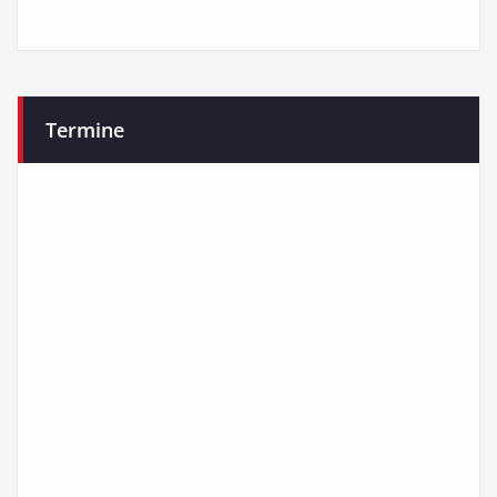
Termine