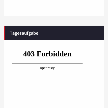
Tagesaufgabe