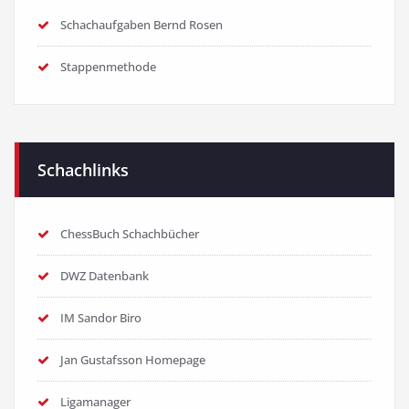
Schachaufgaben Bernd Rosen
Stappenmethode
Schachlinks
ChessBuch Schachbücher
DWZ Datenbank
IM Sandor Biro
Jan Gustafsson Homepage
Ligamanager