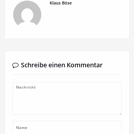
Klaus Böse
Schreibe einen Kommentar