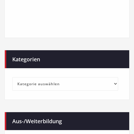
Kategorien
Kategorien
Aus-/Weiterbildung