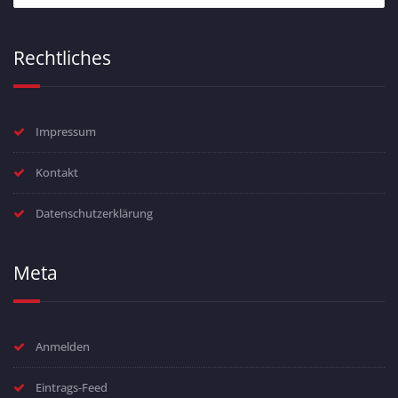
Rechtliches
Impressum
Kontakt
Datenschutzerklärung
Meta
Anmelden
Eintrags-Feed