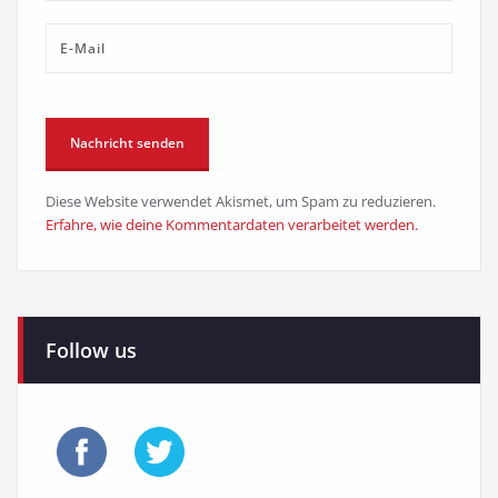
Diese Website verwendet Akismet, um Spam zu reduzieren.
Erfahre, wie deine Kommentardaten verarbeitet werden.
Follow us