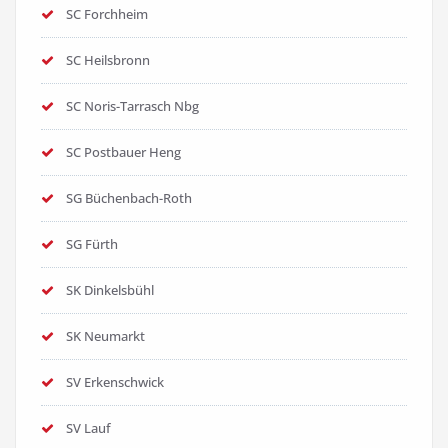
SC Forchheim
SC Heilsbronn
SC Noris-Tarrasch Nbg
SC Postbauer Heng
SG Büchenbach-Roth
SG Fürth
SK Dinkelsbühl
SK Neumarkt
SV Erkenschwick
SV Lauf