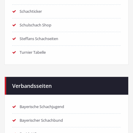
Schachticker
Schulschach Shop
Steffans Schachseiten
Turnier Tabelle
Verbandsseiten
Bayerische Schachjugend
Bayerischer Schachbund