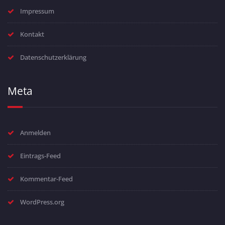
Impressum
Kontakt
Datenschutzerklärung
Meta
Anmelden
Eintrags-Feed
Kommentar-Feed
WordPress.org