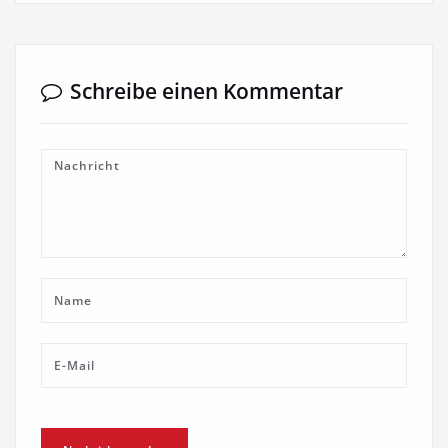
Schreibe einen Kommentar