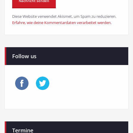
Diese Website verwendet Akismet, um Spam zu reduzieren.
Erfahre, wie deine Kommentardaten verarbeitet werden.
Follow us
Termine