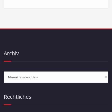
Archiv
Archiv
Rechtliches