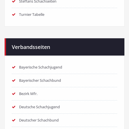
Steffans Schachseiten
Turnier Tabelle
Verbandsseiten
Bayerische Schachjugend
Bayerischer Schachbund
Bezirk Mfr.
Deutsche Schachjugend
Deutscher Schachbund