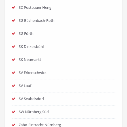
SC Postbauer Heng
SG Büchenbach-Roth
SG Fürth
SK Dinkelsbühl
SK Neumarkt
SV Erkenschwick
SV Lauf
SV Seubelsdorf
SW Nürnberg Süd
Zabo-Eintracht Nürnberg