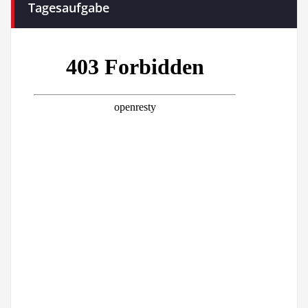
Tagesaufgabe