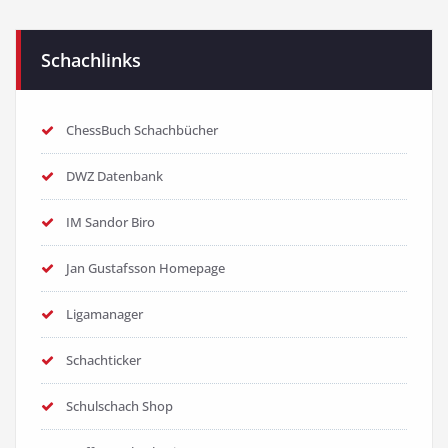
Schachlinks
ChessBuch Schachbücher
DWZ Datenbank
IM Sandor Biro
Jan Gustafsson Homepage
Ligamanager
Schachticker
Schulschach Shop