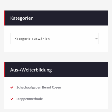
Kategorien
Kategorien
Aus-/Weiterbildung
Schachaufgaben Bernd Rosen
Stappenmethode