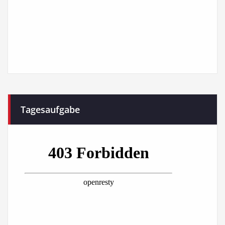
Tagesaufgabe