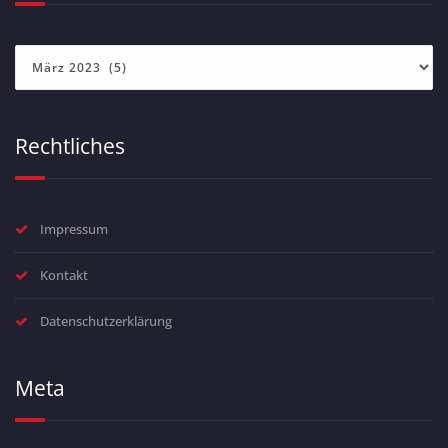
Archiv
Rechtliches
Impressum
Kontakt
Datenschutzerklärung
Meta