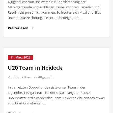
4 Jugendliche von uns waren zur Sportlerehrung der
Marktgemeinde vorgeschlagen. Leider konnten Benedikt und
Rasul nicht persönlich kommen. So freuten sich Maxi und Elias
über die Auszeichnung, die coronabedingt über…
Weiterlesen
11. März 2023
U20 Team in Heideck
Von
Klaus Böse
in
Allgemein
In der letzten Doppelrunde reiste unser Team in der
Jugendbezirksliga 1 nach Heideck. Nach längerer Pause
unterstützte Attila wieder das Team. Leider spielte er noch etwas
zu schnell und übersah…