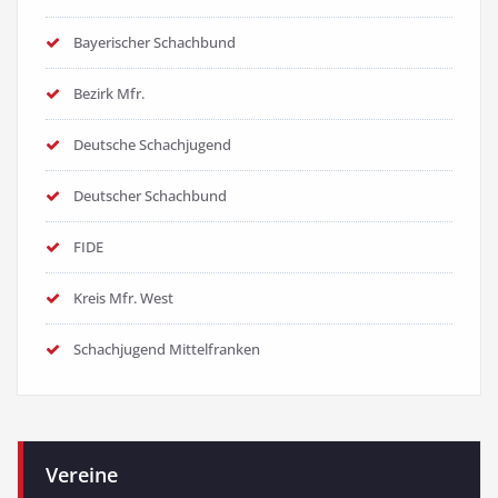
Bayerischer Schachbund
Bezirk Mfr.
Deutsche Schachjugend
Deutscher Schachbund
FIDE
Kreis Mfr. West
Schachjugend Mittelfranken
Vereine