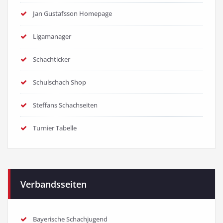
Jan Gustafsson Homepage
Ligamanager
Schachticker
Schulschach Shop
Steffans Schachseiten
Turnier Tabelle
Verbandsseiten
Bayerische Schachjugend