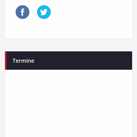
Termine