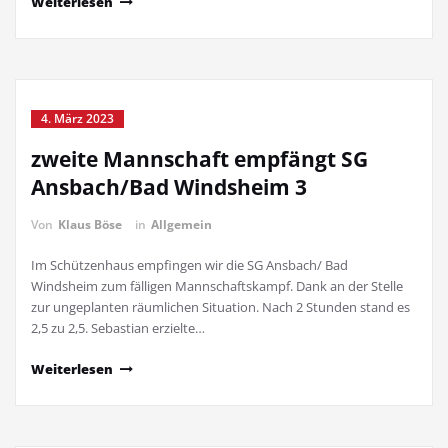
Weiterlesen
4. März 2023
zweite Mannschaft empfängt SG
Ansbach/Bad Windsheim 3
Von
Klaus Böse
in
Allgemein
Im Schützenhaus empfingen wir die SG Ansbach/ Bad
Windsheim zum fälligen Mannschaftskampf. Dank an der Stelle
zur ungeplanten räumlichen Situation. Nach 2 Stunden stand es
2,5 zu 2,5. Sebastian erzielte…
Weiterlesen