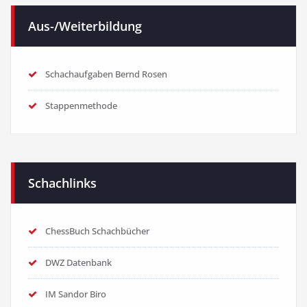
Aus-/Weiterbildung
Schachaufgaben Bernd Rosen
Stappenmethode
Schachlinks
ChessBuch Schachbücher
DWZ Datenbank
IM Sandor Biro