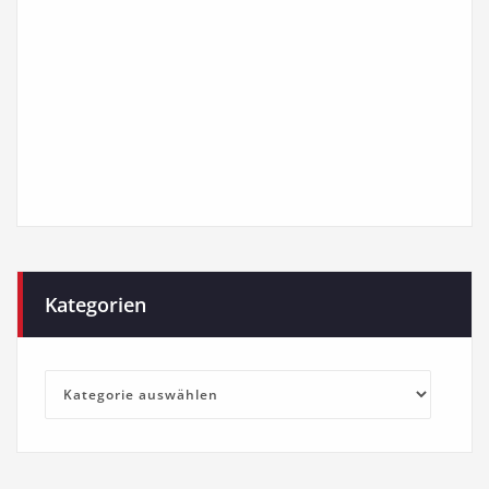
Kategorien
Kategorien