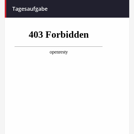
Tagesaufgabe