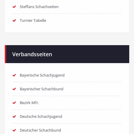
Steffans Schachseiten
Turnier Tabelle
Verbandsseiten
Bayerische Schachjugend
Bayerischer Schachbund
Bezirk Mfr.
Deutsche Schachjugend
Deutscher Schachbund