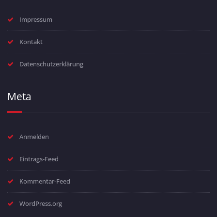
Impressum
Kontakt
Datenschutzerklärung
Meta
Anmelden
Eintrags-Feed
Kommentar-Feed
WordPress.org