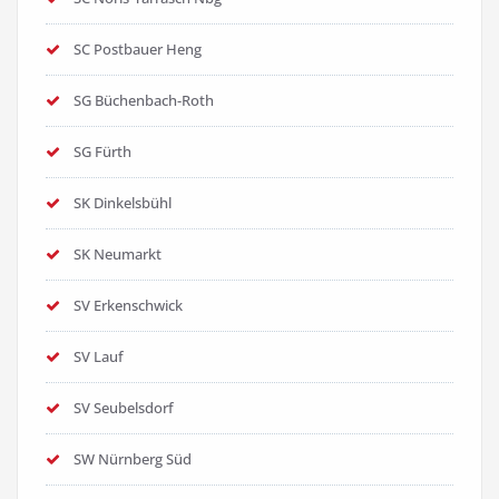
SC Postbauer Heng
SG Büchenbach-Roth
SG Fürth
SK Dinkelsbühl
SK Neumarkt
SV Erkenschwick
SV Lauf
SV Seubelsdorf
SW Nürnberg Süd