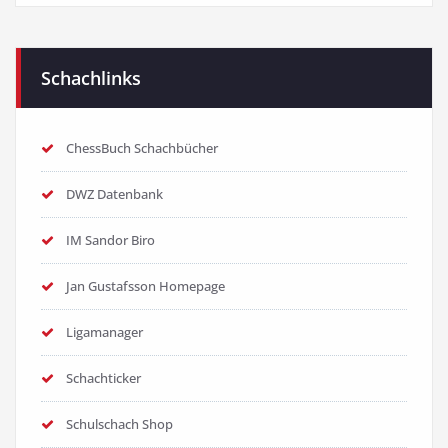
Schachlinks
ChessBuch Schachbücher
DWZ Datenbank
IM Sandor Biro
Jan Gustafsson Homepage
Ligamanager
Schachticker
Schulschach Shop