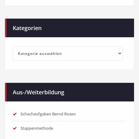
Kategorien
Kategorien
Aus-/Weiterbildung
Schachaufgaben Bernd Rosen
Stappenmethode