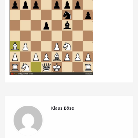
Klaus Böse