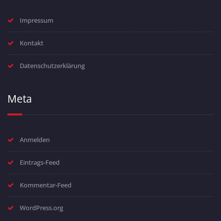
Impressum
Kontakt
Datenschutzerklärung
Meta
Anmelden
Eintrags-Feed
Kommentar-Feed
WordPress.org