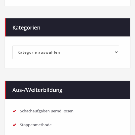
Kategorien
Kategorien
Aus-/Weiterbildung
Schachaufgaben Bernd Rosen
Stappenmethode