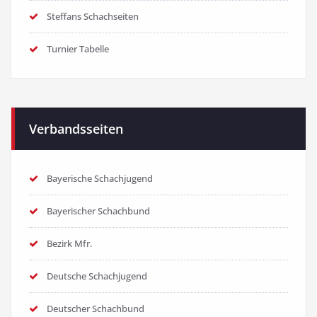
Steffans Schachseiten
Turnier Tabelle
Verbandsseiten
Bayerische Schachjugend
Bayerischer Schachbund
Bezirk Mfr.
Deutsche Schachjugend
Deutscher Schachbund