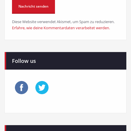
Diese Website verwendet Akismet, um Spam zu reduzieren.
Erfahre, wie deine Kommentardaten verarbeitet werden.
Follow us