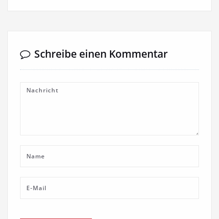
Schreibe einen Kommentar