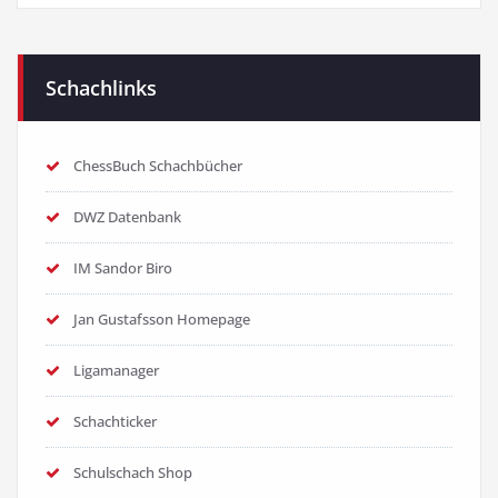
Schachlinks
ChessBuch Schachbücher
DWZ Datenbank
IM Sandor Biro
Jan Gustafsson Homepage
Ligamanager
Schachticker
Schulschach Shop