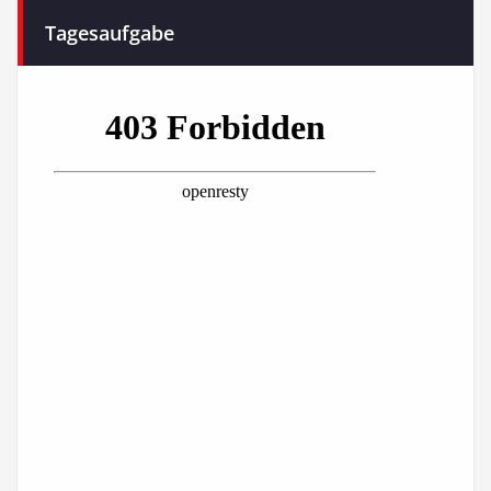
Tagesaufgabe