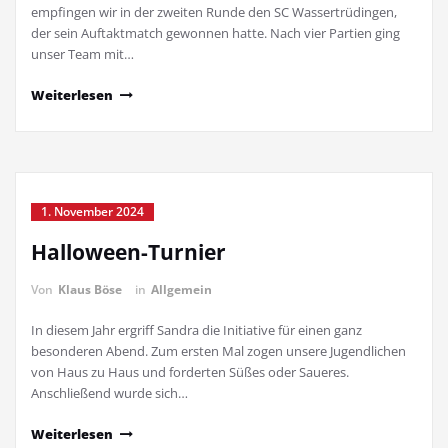
empfingen wir in der zweiten Runde den SC Wassertrüdingen,
der sein Auftaktmatch gewonnen hatte. Nach vier Partien ging
unser Team mit…
Weiterlesen
1. November 2024
Halloween-Turnier
Von
Klaus Böse
in
Allgemein
In diesem Jahr ergriff Sandra die Initiative für einen ganz
besonderen Abend. Zum ersten Mal zogen unsere Jugendlichen
von Haus zu Haus und forderten Süßes oder Saueres.
Anschließend wurde sich…
Weiterlesen