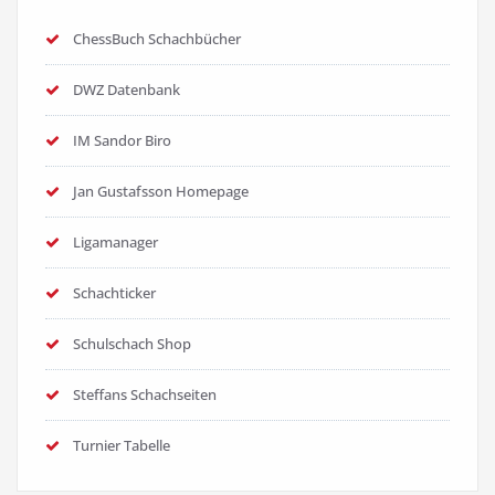
ChessBuch Schachbücher
DWZ Datenbank
IM Sandor Biro
Jan Gustafsson Homepage
Ligamanager
Schachticker
Schulschach Shop
Steffans Schachseiten
Turnier Tabelle