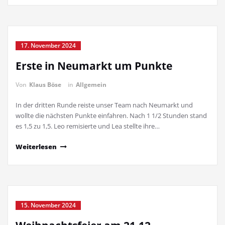
17. November 2024
Erste in Neumarkt um Punkte
Von
Klaus Böse
in
Allgemein
In der dritten Runde reiste unser Team nach Neumarkt und
wollte die nächsten Punkte einfahren. Nach 1 1/2 Stunden stand
es 1,5 zu 1,5. Leo remisierte und Lea stellte ihre…
Weiterlesen
15. November 2024