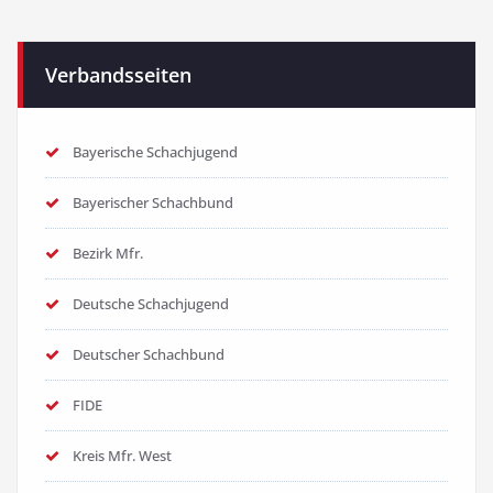
Verbandsseiten
Bayerische Schachjugend
Bayerischer Schachbund
Bezirk Mfr.
Deutsche Schachjugend
Deutscher Schachbund
FIDE
Kreis Mfr. West