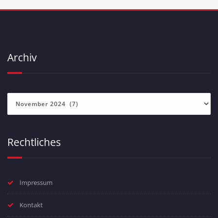
Archiv
Archiv
Rechtliches
Impressum
Kontakt