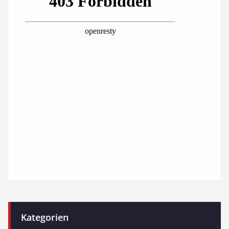
Kategorien