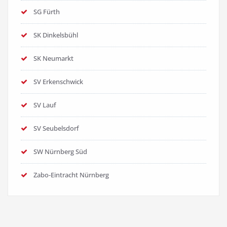
SG Fürth
SK Dinkelsbühl
SK Neumarkt
SV Erkenschwick
SV Lauf
SV Seubelsdorf
SW Nürnberg Süd
Zabo-Eintracht Nürnberg