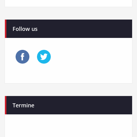
Follow us
Termine