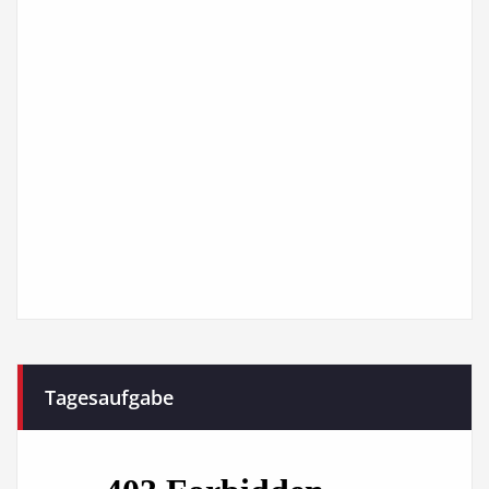
Tagesaufgabe