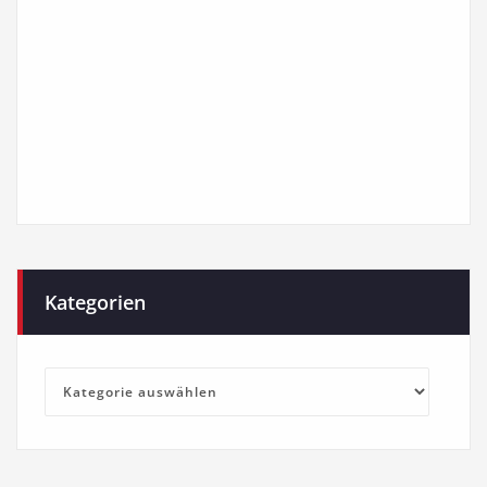
Kategorien
Kategorien