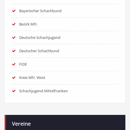
Bayerischer Schachbund
Bezirk Mfr.
Deutsche Schachjugend
Deutscher Schachbund
FIDE
Kreis Mfr. West
Schachjugend Mittelfranken
Vereine