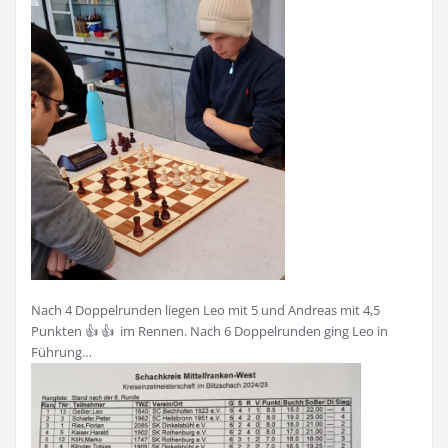
Nach 4 Doppelrunden liegen Leo mit 5 und Andreas mit 4,5
Punkten 👍 👍 im Rennen. Nach 6 Doppelrunden ging Leo in
Führung…