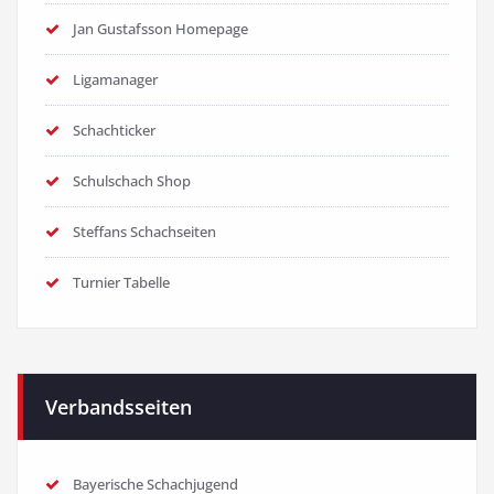
Jan Gustafsson Homepage
Ligamanager
Schachticker
Schulschach Shop
Steffans Schachseiten
Turnier Tabelle
Verbandsseiten
Bayerische Schachjugend