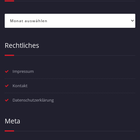
Archiv
Rechtliches
Impressum
Kontakt
Datenschutzerklärung
Meta