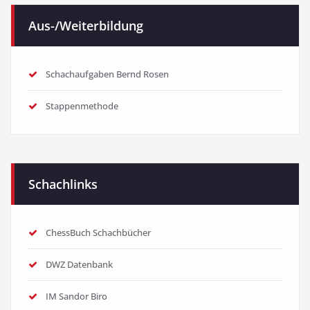
Aus-/Weiterbildung
Schachaufgaben Bernd Rosen
Stappenmethode
Schachlinks
ChessBuch Schachbücher
DWZ Datenbank
IM Sandor Biro