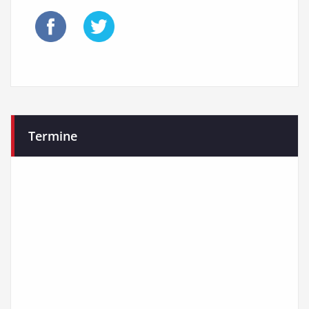
Termine