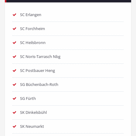
SC Erlangen
SC Forchheim
SC Heilsbronn
SC Noris-Tarrasch Nbg
SC Postbauer Heng
SG Büchenbach-Roth
SG Fürth
SK Dinkelsbühl
SK Neumarkt