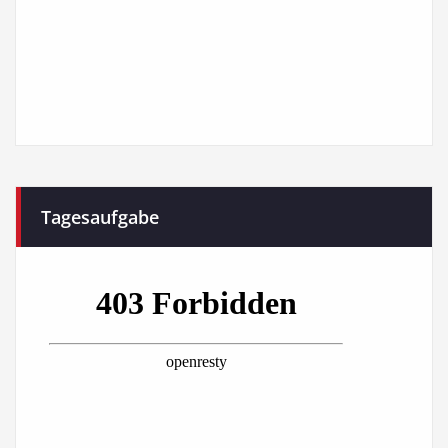
Tagesaufgabe