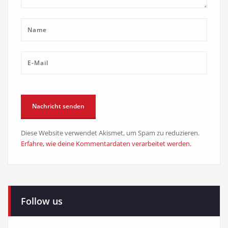
Diese Website verwendet Akismet, um Spam zu reduzieren.
Erfahre, wie deine Kommentardaten verarbeitet werden.
Follow us