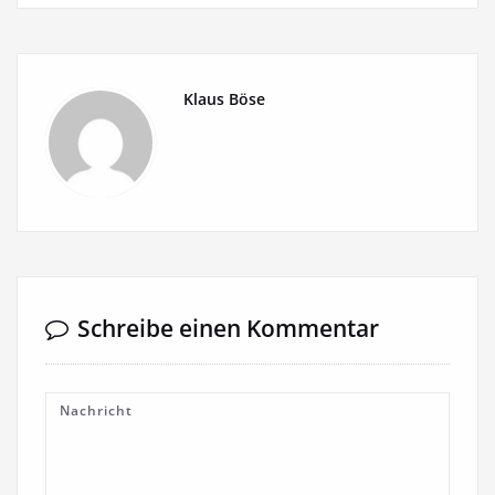
Klaus Böse
Schreibe einen Kommentar