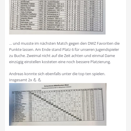
… und musste im nächsten Match gegen den DWZ Favoriten die
Punkte lassen. Am Ende stand Platz 6 für unseren Jugendspieler
zu Buche. Zweimal nicht auf die Zeit achten und einmal Dame
einzügig einstellen kosteten eine noch bessere Platzierung.
Andreas konnte sich ebenfalls unter die top ten spielen.
Insgesamt 2x 💪 💪